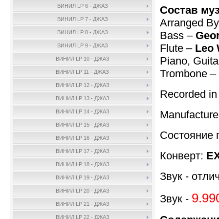
ВИНИЛ LP 6 - ДЖАЗ
Состав му
ВИНИЛ LP 7 - ДЖАЗ
Arranged By
Bass –
Geor
ВИНИЛ LP 8 - ДЖАЗ
Flute –
Leo 
ВИНИЛ LP 9 - ДЖАЗ
Piano, Guita
ВИНИЛ LP 10 - ДЖАЗ
Trombone –
ВИНИЛ LP 11 - ДЖАЗ
ВИНИЛ LP 12 - ДЖАЗ
Recorded in
ВИНИЛ LP 13 - ДЖАЗ
Manufacture
ВИНИЛ LP 14 - ДЖАЗ
ВИНИЛ LP 15 - ДЖАЗ
Состояние 
ВИНИЛ LP 16 - ДЖАЗ
ВИНИЛ LP 17 - ДЖАЗ
Конверт:
E
ВИНИЛ LP 18 - ДЖАЗ
Звук - отли
ВИНИЛ LP 19 - ДЖАЗ
ВИНИЛ LP 20 - ДЖАЗ
9.99
Звук -
ВИНИЛ LP 21 - ДЖАЗ
ВИНИЛ LP 22 - ДЖАЗ