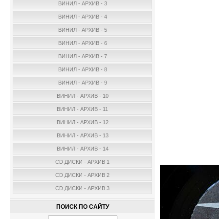
ВИНИЛ - АРХИВ - 3
ВИНИЛ - АРХИВ - 4
ВИНИЛ - АРХИВ - 5
ВИНИЛ - АРХИВ - 6
ВИНИЛ - АРХИВ - 7
ВИНИЛ - АРХИВ - 8
ВИНИЛ - АРХИВ - 9
ВИНИЛ - АРХИВ - 10
ВИНИЛ - АРХИВ - 11
ВИНИЛ - АРХИВ - 12
ВИНИЛ - АРХИВ - 13
ВИНИЛ - АРХИВ - 14
CD ДИСКИ - АРХИВ 1
CD ДИСКИ - АРХИВ 2
CD ДИСКИ - АРХИВ 3
ПОИСК ПО САЙТУ