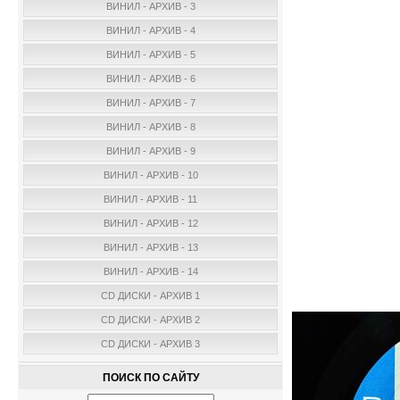
ВИНИЛ - АРХИВ - 3
ВИНИЛ - АРХИВ - 4
ВИНИЛ - АРХИВ - 5
ВИНИЛ - АРХИВ - 6
ВИНИЛ - АРХИВ - 7
ВИНИЛ - АРХИВ - 8
ВИНИЛ - АРХИВ - 9
ВИНИЛ - АРХИВ - 10
ВИНИЛ - АРХИВ - 11
ВИНИЛ - АРХИВ - 12
ВИНИЛ - АРХИВ - 13
ВИНИЛ - АРХИВ - 14
CD ДИСКИ - АРХИВ 1
CD ДИСКИ - АРХИВ 2
CD ДИСКИ - АРХИВ 3
ПОИСК ПО САЙТУ