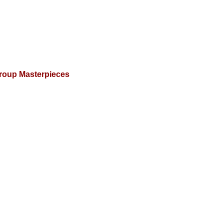
Group Masterpieces