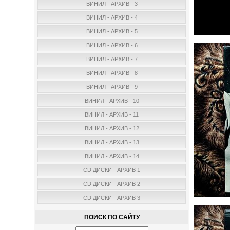
ВИНИЛ - АРХИВ - 3
ВИНИЛ - АРХИВ - 4
ВИНИЛ - АРХИВ - 5
ВИНИЛ - АРХИВ - 6
ВИНИЛ - АРХИВ - 7
ВИНИЛ - АРХИВ - 8
ВИНИЛ - АРХИВ - 9
ВИНИЛ - АРХИВ - 10
ВИНИЛ - АРХИВ - 11
ВИНИЛ - АРХИВ - 12
ВИНИЛ - АРХИВ - 13
ВИНИЛ - АРХИВ - 14
CD ДИСКИ - АРХИВ 1
CD ДИСКИ - АРХИВ 2
CD ДИСКИ - АРХИВ 3
ПОИСК ПО САЙТУ