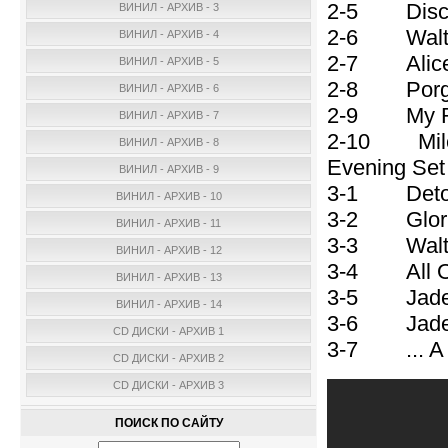
2-5 Discus
ВИНИЛ - АРХИВ - 3
2-6 Waltz 
ВИНИЛ - АРХИВ - 4
2-7 Alice 
ВИНИЛ - АРХИВ - 5
2-8 Porgy 
ВИНИЛ - АРХИВ - 6
2-9 My Ro
ВИНИЛ - АРХИВ - 7
2-10 Mile
ВИНИЛ - АРХИВ - 8
Evening S
ВИНИЛ - АРХИВ - 9
3-1 Detour
ВИНИЛ - АРХИВ - 10
3-2 Gloria
ВИНИЛ - АРХИВ - 11
3-3 Waltz 
ВИНИЛ - АРХИВ - 12
3-4 All Of
ВИНИЛ - АРХИВ - 13
3-5 Jade V
ВИНИЛ - АРХИВ - 14
3-6 Jade V
CD ДИСКИ - АРХИВ 1
3-7 ... A 
CD ДИСКИ - АРХИВ 2
CD ДИСКИ - АРХИВ 3
ПОИСК ПО САЙТУ