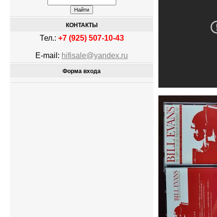
КОНТАКТЫ
Тел.:
+7 (925) 507-10-43
E-mail:
hifisale@yandex.ru
Форма входа