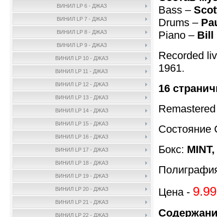
ВИНИЛ LP 6 - ДЖАЗ
Bass –
Scot
ВИНИЛ LP 7 - ДЖАЗ
Drums –
Pau
Piano –
Bil
ВИНИЛ LP 8 - ДЖАЗ
ВИНИЛ LP 9 - ДЖАЗ
Recorded liv
ВИНИЛ LP 10 - ДЖАЗ
1961.
ВИНИЛ LP 11 - ДЖАЗ
ВИНИЛ LP 12 - ДЖАЗ
16 странич
ВИНИЛ LP 13 - ДЖАЗ
Remastered
ВИНИЛ LP 14 - ДЖАЗ
ВИНИЛ LP 15 - ДЖАЗ
Состояние 
ВИНИЛ LP 16 - ДЖАЗ
Бокс:
MINT,
ВИНИЛ LP 17 - ДЖАЗ
ВИНИЛ LP 18 - ДЖАЗ
Полиграфи
ВИНИЛ LP 19 - ДЖАЗ
9.99
Цена -
ВИНИЛ LP 20 - ДЖАЗ
ВИНИЛ LP 21 - ДЖАЗ
Содержани
ВИНИЛ LP 22 - ДЖАЗ