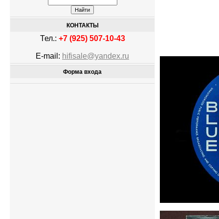
КОНТАКТЫ
Тел.:
+7 (925) 507-10-43
E-mail:
hifisale@yandex.ru
Форма входа