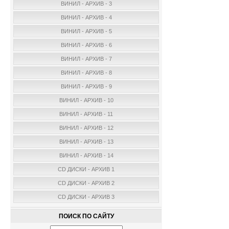
ВИНИЛ - АРХИВ - 3
ВИНИЛ - АРХИВ - 4
ВИНИЛ - АРХИВ - 5
ВИНИЛ - АРХИВ - 6
ВИНИЛ - АРХИВ - 7
ВИНИЛ - АРХИВ - 8
ВИНИЛ - АРХИВ - 9
ВИНИЛ - АРХИВ - 10
ВИНИЛ - АРХИВ - 11
ВИНИЛ - АРХИВ - 12
ВИНИЛ - АРХИВ - 13
ВИНИЛ - АРХИВ - 14
CD ДИСКИ - АРХИВ 1
CD ДИСКИ - АРХИВ 2
CD ДИСКИ - АРХИВ 3
ПОИСК ПО САЙТУ