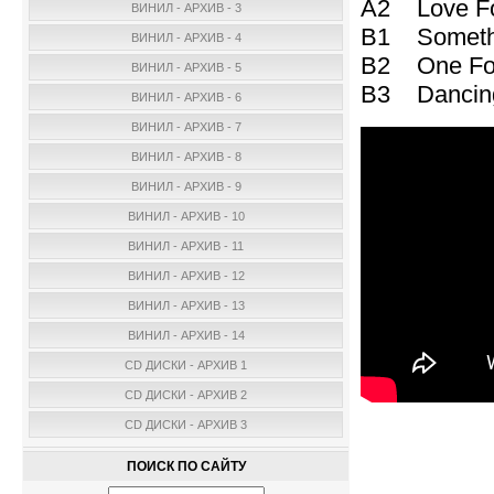
A2 Love Fo
ВИНИЛ - АРХИВ - 3
B1 Somethi
ВИНИЛ - АРХИВ - 4
B2 One For
ВИНИЛ - АРХИВ - 5
B3 Dancing
ВИНИЛ - АРХИВ - 6
ВИНИЛ - АРХИВ - 7
ВИНИЛ - АРХИВ - 8
ВИНИЛ - АРХИВ - 9
ВИНИЛ - АРХИВ - 10
ВИНИЛ - АРХИВ - 11
ВИНИЛ - АРХИВ - 12
ВИНИЛ - АРХИВ - 13
ВИНИЛ - АРХИВ - 14
CD ДИСКИ - АРХИВ 1
CD ДИСКИ - АРХИВ 2
CD ДИСКИ - АРХИВ 3
ПОИСК ПО САЙТУ