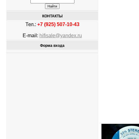
КОНТАКТЫ
Тел.:
+7 (925) 507-10-43
E-mail:
hifisale@yandex.ru
Форма входа