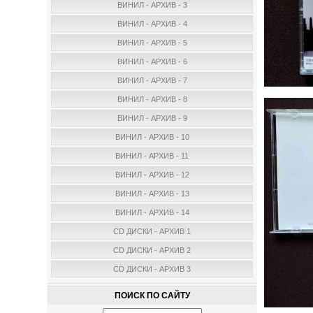
ВИНИЛ - АРХИВ - 3
ВИНИЛ - АРХИВ - 4
ВИНИЛ - АРХИВ - 5
ВИНИЛ - АРХИВ - 6
ВИНИЛ - АРХИВ - 7
ВИНИЛ - АРХИВ - 8
ВИНИЛ - АРХИВ - 9
ВИНИЛ - АРХИВ - 10
ВИНИЛ - АРХИВ - 11
ВИНИЛ - АРХИВ - 12
ВИНИЛ - АРХИВ - 13
ВИНИЛ - АРХИВ - 14
CD ДИСКИ - АРХИВ 1
CD ДИСКИ - АРХИВ 2
CD ДИСКИ - АРХИВ 3
ПОИСК ПО САЙТУ