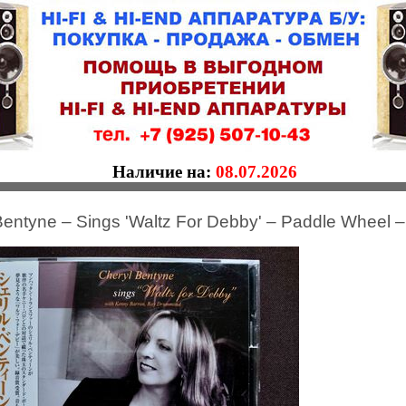
Наличие на:
08.07.2026
Bentyne – Sings 'Waltz For Debby' – Paddle Wheel 