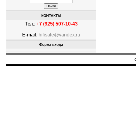
КОНТАКТЫ
Тел.:
+7 (925) 507-10-43
E-mail:
hifisale@yandex.ru
Форма входа