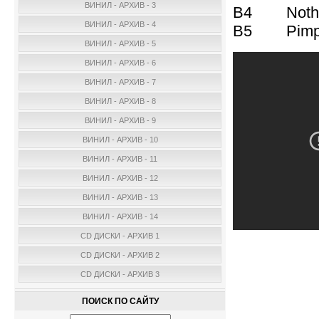
ВИНИЛ - АРХИВ - 3
B4 Nothi
ВИНИЛ - АРХИВ - 4
B5 Pimp
ВИНИЛ - АРХИВ - 5
ВИНИЛ - АРХИВ - 6
ВИНИЛ - АРХИВ - 7
ВИНИЛ - АРХИВ - 8
ВИНИЛ - АРХИВ - 9
ВИНИЛ - АРХИВ - 10
ВИНИЛ - АРХИВ - 11
ВИНИЛ - АРХИВ - 12
ВИНИЛ - АРХИВ - 13
ВИНИЛ - АРХИВ - 14
CD ДИСКИ - АРХИВ 1
CD ДИСКИ - АРХИВ 2
CD ДИСКИ - АРХИВ 3
ПОИСК ПО САЙТУ