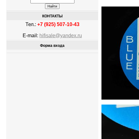
КОНТАКТЫ
Тел.:
+7 (925) 507-10-43
E-mail:
hifisale@yandex.ru
Форма входа