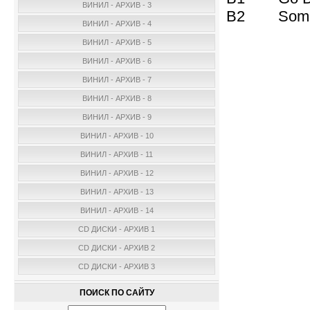
ВИНИЛ - АРХИВ - 3
B2 Sometim
ВИНИЛ - АРХИВ - 4
ВИНИЛ - АРХИВ - 5
ВИНИЛ - АРХИВ - 6
ВИНИЛ - АРХИВ - 7
ВИНИЛ - АРХИВ - 8
ВИНИЛ - АРХИВ - 9
ВИНИЛ - АРХИВ - 10
ВИНИЛ - АРХИВ - 11
ВИНИЛ - АРХИВ - 12
ВИНИЛ - АРХИВ - 13
ВИНИЛ - АРХИВ - 14
CD ДИСКИ - АРХИВ 1
CD ДИСКИ - АРХИВ 2
CD ДИСКИ - АРХИВ 3
ПОИСК ПО САЙТУ