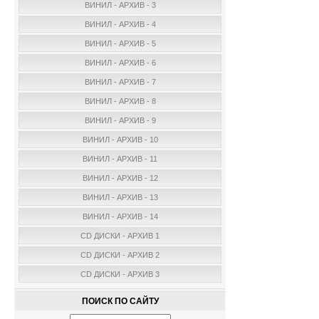
ВИНИЛ - АРХИВ - 3
ВИНИЛ - АРХИВ - 4
ВИНИЛ - АРХИВ - 5
ВИНИЛ - АРХИВ - 6
ВИНИЛ - АРХИВ - 7
ВИНИЛ - АРХИВ - 8
ВИНИЛ - АРХИВ - 9
ВИНИЛ - АРХИВ - 10
ВИНИЛ - АРХИВ - 11
ВИНИЛ - АРХИВ - 12
ВИНИЛ - АРХИВ - 13
ВИНИЛ - АРХИВ - 14
CD ДИСКИ - АРХИВ 1
CD ДИСКИ - АРХИВ 2
CD ДИСКИ - АРХИВ 3
ПОИСК ПО САЙТУ