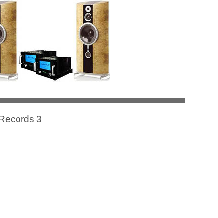
 Records 3