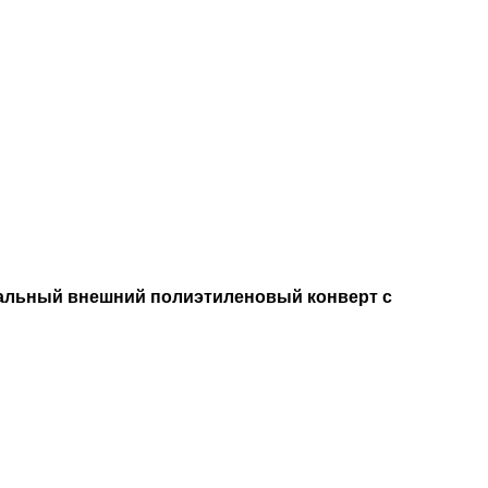
нальный внешний полиэтиленовый конверт с