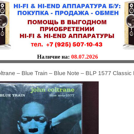
Наличие на:
08.07.2026
ltrane ‎– Blue Train – Blue Note – BLP 1577 Classic