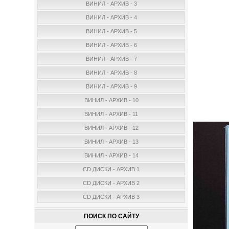
ВИНИЛ - АРХИВ - 3
ВИНИЛ - АРХИВ - 4
ВИНИЛ - АРХИВ - 5
ВИНИЛ - АРХИВ - 6
ВИНИЛ - АРХИВ - 7
ВИНИЛ - АРХИВ - 8
ВИНИЛ - АРХИВ - 9
ВИНИЛ - АРХИВ - 10
ВИНИЛ - АРХИВ - 11
ВИНИЛ - АРХИВ - 12
ВИНИЛ - АРХИВ - 13
ВИНИЛ - АРХИВ - 14
CD ДИСКИ - АРХИВ 1
CD ДИСКИ - АРХИВ 2
CD ДИСКИ - АРХИВ 3
ПОИСК ПО САЙТУ