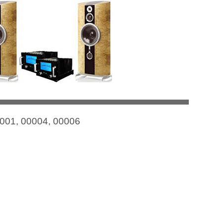
0001, 00004, 00006