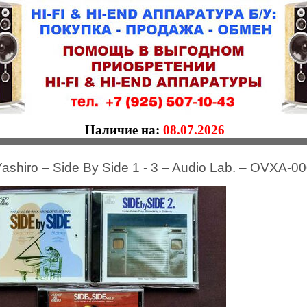
Наличие на:
08.07.2026
ashiro – Side By Side 1 - 3 – Audio Lab. – OVXA-0