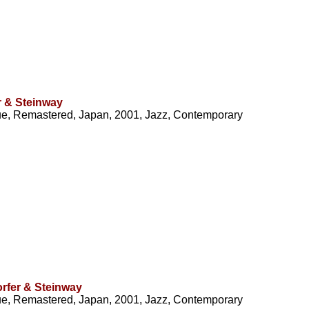
r & Steinway
e, Remastered, Japan, 2001, Jazz, Contemporary
orfer & Steinway
e, Remastered, Japan, 2001, Jazz, Contemporary