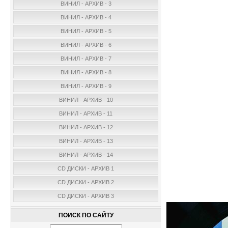
ВИНИЛ - АРХИВ - 3
ВИНИЛ - АРХИВ - 4
ВИНИЛ - АРХИВ - 5
ВИНИЛ - АРХИВ - 6
ВИНИЛ - АРХИВ - 7
ВИНИЛ - АРХИВ - 8
ВИНИЛ - АРХИВ - 9
ВИНИЛ - АРХИВ - 10
ВИНИЛ - АРХИВ - 11
ВИНИЛ - АРХИВ - 12
ВИНИЛ - АРХИВ - 13
ВИНИЛ - АРХИВ - 14
CD ДИСКИ - АРХИВ 1
CD ДИСКИ - АРХИВ 2
CD ДИСКИ - АРХИВ 3
ПОИСК ПО САЙТУ