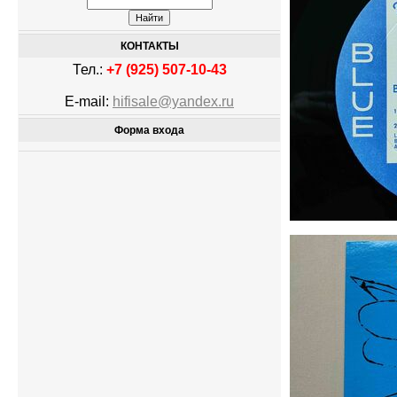
КОНТАКТЫ
Тел.:
+7 (925) 507-10-43
E-mail:
hifisale@yandex.ru
Форма входа