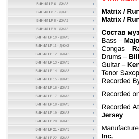
ВИНИЛ LP 6 - ДЖАЗ
Matrix / Ru
ВИНИЛ LP 7 - ДЖАЗ
Matrix / Ru
ВИНИЛ LP 8 - ДЖАЗ
ВИНИЛ LP 9 - ДЖАЗ
Состав му
ВИНИЛ LP 10 - ДЖАЗ
Bass –
Majo
ВИНИЛ LP 11 - ДЖАЗ
Congas –
Ra
ВИНИЛ LP 12 - ДЖАЗ
Drums –
Bil
ВИНИЛ LP 13 - ДЖАЗ
Guitar –
Ken
Tenor Saxo
ВИНИЛ LP 14 - ДЖАЗ
Recorded B
ВИНИЛ LP 15 - ДЖАЗ
ВИНИЛ LP 16 - ДЖАЗ
Recorded on
ВИНИЛ LP 17 - ДЖАЗ
ВИНИЛ LP 18 - ДЖАЗ
Recorded A
ВИНИЛ LP 19 - ДЖАЗ
Jersey
ВИНИЛ LP 20 - ДЖАЗ
Manufactur
ВИНИЛ LP 21 - ДЖАЗ
Inc.
ВИНИЛ LP 22 - ДЖАЗ