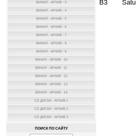
B3 Saturd
ВИНИЛ - АРХИВ - 3
ВИНИЛ - АРХИВ - 4
ВИНИЛ - АРХИВ - 5
ВИНИЛ - АРХИВ - 6
ВИНИЛ - АРХИВ - 7
ВИНИЛ - АРХИВ - 8
ВИНИЛ - АРХИВ - 9
ВИНИЛ - АРХИВ - 10
ВИНИЛ - АРХИВ - 11
ВИНИЛ - АРХИВ - 12
ВИНИЛ - АРХИВ - 13
ВИНИЛ - АРХИВ - 14
CD ДИСКИ - АРХИВ 1
CD ДИСКИ - АРХИВ 2
CD ДИСКИ - АРХИВ 3
ПОИСК ПО САЙТУ