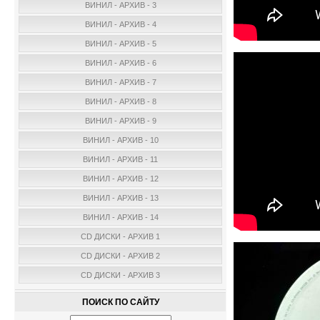
ВИНИЛ - АРХИВ - 3
ВИНИЛ - АРХИВ - 4
ВИНИЛ - АРХИВ - 5
ВИНИЛ - АРХИВ - 6
ВИНИЛ - АРХИВ - 7
ВИНИЛ - АРХИВ - 8
ВИНИЛ - АРХИВ - 9
ВИНИЛ - АРХИВ - 10
ВИНИЛ - АРХИВ - 11
ВИНИЛ - АРХИВ - 12
ВИНИЛ - АРХИВ - 13
ВИНИЛ - АРХИВ - 14
CD ДИСКИ - АРХИВ 1
CD ДИСКИ - АРХИВ 2
CD ДИСКИ - АРХИВ 3
ПОИСК ПО САЙТУ