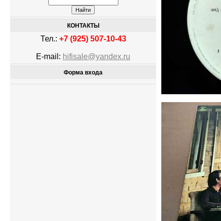
КОНТАКТЫ
Тел.:
+7 (925) 507-10-43
E-mail:
hifisale@yandex.ru
Форма входа