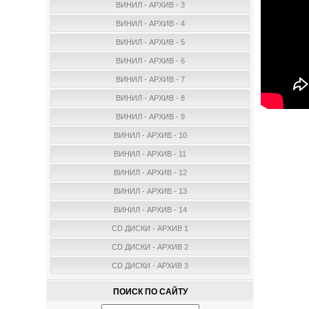
ВИНИЛ - АРХИВ - 3
ВИНИЛ - АРХИВ - 4
ВИНИЛ - АРХИВ - 5
ВИНИЛ - АРХИВ - 6
ВИНИЛ - АРХИВ - 7
ВИНИЛ - АРХИВ - 8
ВИНИЛ - АРХИВ - 9
ВИНИЛ - АРХИВ - 10
ВИНИЛ - АРХИВ - 11
ВИНИЛ - АРХИВ - 12
ВИНИЛ - АРХИВ - 13
ВИНИЛ - АРХИВ - 14
CD ДИСКИ - АРХИВ 1
CD ДИСКИ - АРХИВ 2
CD ДИСКИ - АРХИВ 3
ПОИСК ПО САЙТУ