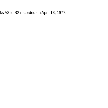
cks A3 to B2 recorded on April 13, 1977.