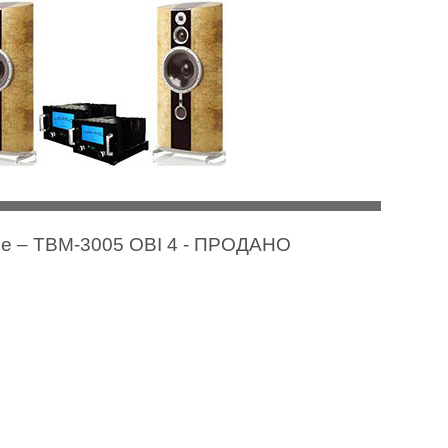
Mice – TBM-3005 OBI 4 - ПРОДАНО