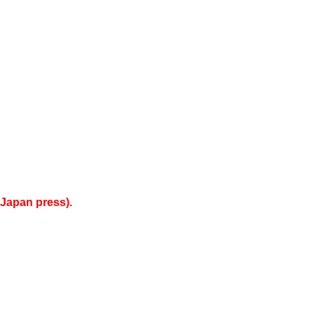
Japan press).