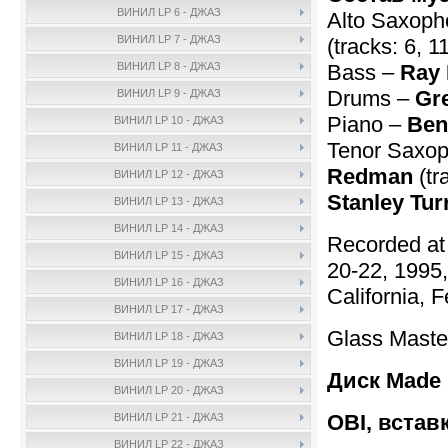
ВИНИЛ LP 6 - ДЖАЗ
Alto Saxop
ВИНИЛ LP 7 - ДЖАЗ
(tracks: 6, 1
Bass –
Ray
ВИНИЛ LP 8 - ДЖАЗ
Drums –
Gr
ВИНИЛ LP 9 - ДЖАЗ
Piano –
Ben
ВИНИЛ LP 10 - ДЖАЗ
Tenor Saxo
ВИНИЛ LP 11 - ДЖАЗ
Redman
(tr
ВИНИЛ LP 12 - ДЖАЗ
Stanley Tur
ВИНИЛ LP 13 - ДЖАЗ
ВИНИЛ LP 14 - ДЖАЗ
Recorded at
ВИНИЛ LP 15 - ДЖАЗ
20-22, 1995,
ВИНИЛ LP 16 - ДЖАЗ
California, 
ВИНИЛ LP 17 - ДЖАЗ
Glass Maste
ВИНИЛ LP 18 - ДЖАЗ
ВИНИЛ LP 19 - ДЖАЗ
Диск Made 
ВИНИЛ LP 20 - ДЖАЗ
OBI, встав
ВИНИЛ LP 21 - ДЖАЗ
ВИНИЛ LP 22 - ДЖАЗ