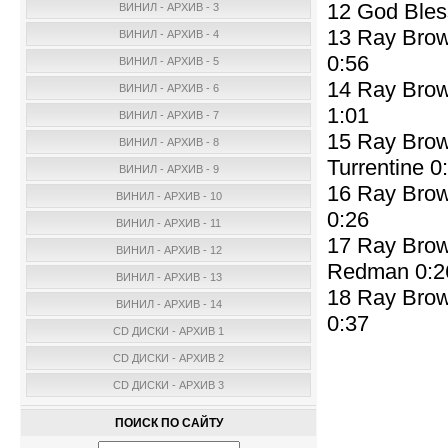
12 God Bles
ВИНИЛ - АРХИВ - 3
13 Ray Brow
ВИНИЛ - АРХИВ - 4
0:56
ВИНИЛ - АРХИВ - 5
14 Ray Brown
ВИНИЛ - АРХИВ - 6
1:01
ВИНИЛ - АРХИВ - 7
15 Ray Brown
ВИНИЛ - АРХИВ - 8
Turrentine 0
ВИНИЛ - АРХИВ - 9
16 Ray Brown
ВИНИЛ - АРХИВ - 10
0:26
ВИНИЛ - АРХИВ - 11
17 Ray Brow
ВИНИЛ - АРХИВ - 12
Redman 0:2
ВИНИЛ - АРХИВ - 13
18 Ray Brow
ВИНИЛ - АРХИВ - 14
0:37
CD ДИСКИ - АРХИВ 1
CD ДИСКИ - АРХИВ 2
CD ДИСКИ - АРХИВ 3
ПОИСК ПО САЙТУ