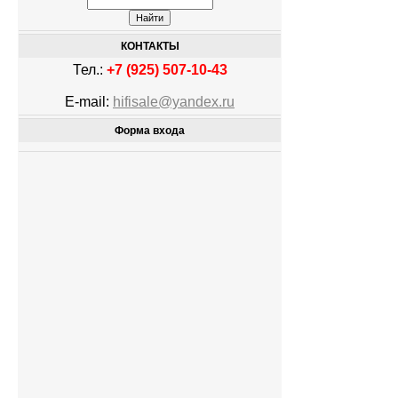
КОНТАКТЫ
Тел.:
+7 (925) 507-10-43
E-mail:
hifisale@yandex.ru
Форма входа