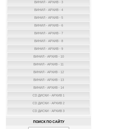
ВИНИЛ - АРХИВ - 3
ВИНИЛ - АРХИВ - 4
ВИНИЛ - АРХИВ - 5
ВИНИЛ - АРХИВ - 6
ВИНИЛ - АРХИВ - 7
ВИНИЛ - АРХИВ - 8
ВИНИЛ - АРХИВ - 9
ВИНИЛ - АРХИВ - 10
ВИНИЛ - АРХИВ - 11
ВИНИЛ - АРХИВ - 12
ВИНИЛ - АРХИВ - 13
ВИНИЛ - АРХИВ - 14
CD ДИСКИ - АРХИВ 1
CD ДИСКИ - АРХИВ 2
CD ДИСКИ - АРХИВ 3
ПОИСК ПО САЙТУ