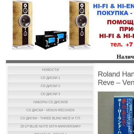
Налич
НОВОСТИ
Roland Han
CD ДИСКИ 1
Reve – Ve
CD ДИСКИ 2
CD ДИСКИ 3
НАБОРЫ CD ДИСКОВ
CD ДИСКИ - VENUS RECORDS
CD ДИСКИ - THREE BLIND MICE И Т.П.
20 LP BLUE NOTE 65TH ANNIVERSARY