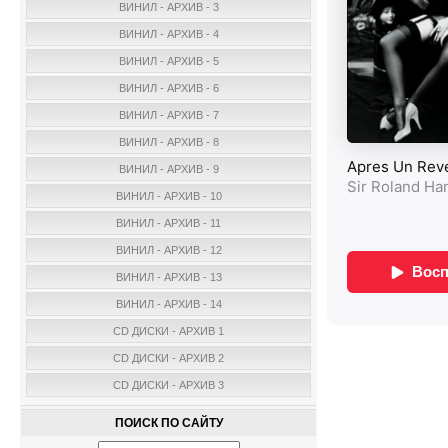
ВИНИЛ - АРХИВ - 3
ВИНИЛ - АРХИВ - 4
ВИНИЛ - АРХИВ - 5
ВИНИЛ - АРХИВ - 6
ВИНИЛ - АРХИВ - 7
ВИНИЛ - АРХИВ - 8
ВИНИЛ - АРХИВ - 9
ВИНИЛ - АРХИВ - 10
ВИНИЛ - АРХИВ - 11
ВИНИЛ - АРХИВ - 12
ВИНИЛ - АРХИВ - 13
ВИНИЛ - АРХИВ - 14
CD ДИСКИ - АРХИВ 1
CD ДИСКИ - АРХИВ 2
CD ДИСКИ - АРХИВ 3
ПОИСК ПО САЙТУ