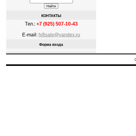
КОНТАКТЫ
Тел.:
+7 (925) 507-10-43
E-mail:
hifisale@yandex.ru
Форма входа