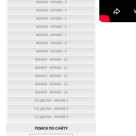
ВИНИЛ - АРХИВ - 3
ВИНИЛ - АРХИВ - 4
ВИНИЛ - АРХИВ - 5
ВИНИЛ - АРХИВ - 6
ВИНИЛ - АРХИВ - 7
ВИНИЛ - АРХИВ - 8
ВИНИЛ - АРХИВ - 9
ВИНИЛ - АРХИВ - 10
ВИНИЛ - АРХИВ - 11
ВИНИЛ - АРХИВ - 12
ВИНИЛ - АРХИВ - 13
ВИНИЛ - АРХИВ - 14
CD ДИСКИ - АРХИВ 1
CD ДИСКИ - АРХИВ 2
CD ДИСКИ - АРХИВ 3
ПОИСК ПО САЙТУ