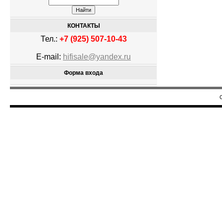
КОНТАКТЫ
Тел.:
+7 (925) 507-10-43
E-mail:
hifisale@yandex.ru
Форма входа