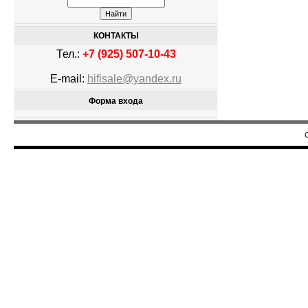
КОНТАКТЫ
Тел.:
+7 (925) 507-10-43
E-mail:
hifisale@yandex.ru
Форма входа