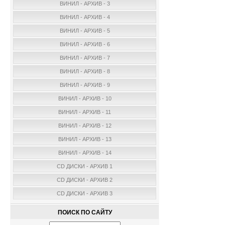
ВИНИЛ - АРХИВ - 3
ВИНИЛ - АРХИВ - 4
ВИНИЛ - АРХИВ - 5
ВИНИЛ - АРХИВ - 6
ВИНИЛ - АРХИВ - 7
ВИНИЛ - АРХИВ - 8
ВИНИЛ - АРХИВ - 9
ВИНИЛ - АРХИВ - 10
ВИНИЛ - АРХИВ - 11
ВИНИЛ - АРХИВ - 12
ВИНИЛ - АРХИВ - 13
ВИНИЛ - АРХИВ - 14
CD ДИСКИ - АРХИВ 1
CD ДИСКИ - АРХИВ 2
CD ДИСКИ - АРХИВ 3
ПОИСК ПО САЙТУ