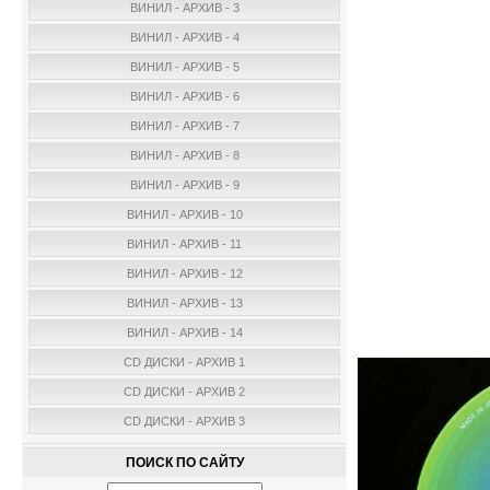
ВИНИЛ - АРХИВ - 3
ВИНИЛ - АРХИВ - 4
ВИНИЛ - АРХИВ - 5
ВИНИЛ - АРХИВ - 6
ВИНИЛ - АРХИВ - 7
ВИНИЛ - АРХИВ - 8
ВИНИЛ - АРХИВ - 9
ВИНИЛ - АРХИВ - 10
ВИНИЛ - АРХИВ - 11
ВИНИЛ - АРХИВ - 12
ВИНИЛ - АРХИВ - 13
ВИНИЛ - АРХИВ - 14
CD ДИСКИ - АРХИВ 1
CD ДИСКИ - АРХИВ 2
CD ДИСКИ - АРХИВ 3
ПОИСК ПО САЙТУ