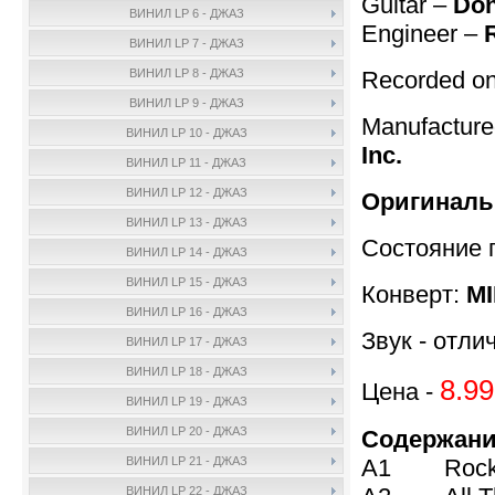
Guitar –
Don
ВИНИЛ LP 6 - ДЖАЗ
Engineer –
ВИНИЛ LP 7 - ДЖАЗ
Recorded on 
ВИНИЛ LP 8 - ДЖАЗ
ВИНИЛ LP 9 - ДЖАЗ
Manufactur
ВИНИЛ LP 10 - ДЖАЗ
Inc.
ВИНИЛ LP 11 - ДЖАЗ
ВИНИЛ LP 12 - ДЖАЗ
Оригиналь
ВИНИЛ LP 13 - ДЖАЗ
Состояние 
ВИНИЛ LP 14 - ДЖАЗ
ВИНИЛ LP 15 - ДЖАЗ
Конверт:
MI
ВИНИЛ LP 16 - ДЖАЗ
Звук - отли
ВИНИЛ LP 17 - ДЖАЗ
ВИНИЛ LP 18 - ДЖАЗ
8.99
Цена -
ВИНИЛ LP 19 - ДЖАЗ
ВИНИЛ LP 20 - ДЖАЗ
Содержани
A1 Rock '
ВИНИЛ LP 21 - ДЖАЗ
ВИНИЛ LP 22 - ДЖАЗ