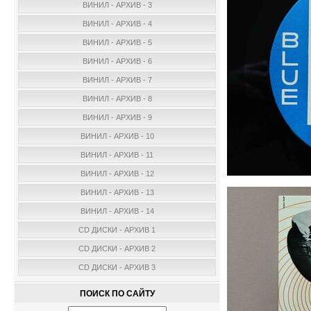
ВИНИЛ - АРХИВ - 3
ВИНИЛ - АРХИВ - 4
ВИНИЛ - АРХИВ - 5
ВИНИЛ - АРХИВ - 6
ВИНИЛ - АРХИВ - 7
ВИНИЛ - АРХИВ - 8
ВИНИЛ - АРХИВ - 9
ВИНИЛ - АРХИВ - 10
ВИНИЛ - АРХИВ - 11
ВИНИЛ - АРХИВ - 12
ВИНИЛ - АРХИВ - 13
ВИНИЛ - АРХИВ - 14
CD ДИСКИ - АРХИВ 1
CD ДИСКИ - АРХИВ 2
CD ДИСКИ - АРХИВ 3
ПОИСК ПО САЙТУ