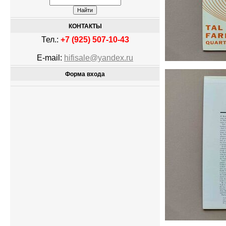
КОНТАКТЫ
Тел.:
+7 (925) 507-10-43
E-mail:
hifisale@yandex.ru
Форма входа