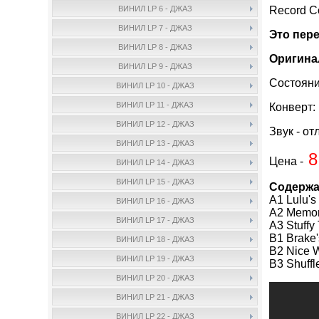
Record 
ВИНИЛ LP 6 - ДЖАЗ
ВИНИЛ LP 7 - ДЖАЗ
Это пер
ВИНИЛ LP 8 - ДЖАЗ
Оригина
ВИНИЛ LP 9 - ДЖАЗ
Состояни
ВИНИЛ LP 10 - ДЖАЗ
ВИНИЛ LP 11 - ДЖАЗ
Конверт:
ВИНИЛ LP 12 - ДЖАЗ
Звук - от
ВИНИЛ LP 13 - ДЖАЗ
8
Цена -
ВИНИЛ LP 14 - ДЖАЗ
ВИНИЛ LP 15 - ДЖАЗ
Содержа
A1 Lulu'
ВИНИЛ LP 16 - ДЖАЗ
A2 Memor
ВИНИЛ LP 17 - ДЖАЗ
A3 Stuff
B1 Brake
ВИНИЛ LP 18 - ДЖАЗ
B2 Nice W
ВИНИЛ LP 19 - ДЖАЗ
B3 Shuffl
ВИНИЛ LP 20 - ДЖАЗ
ВИНИЛ LP 21 - ДЖАЗ
ВИНИЛ LP 22 - ДЖАЗ