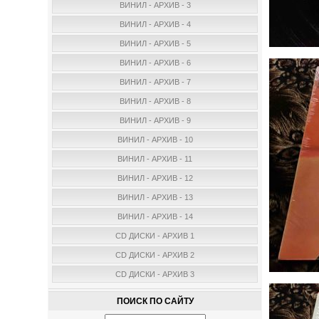
ВИНИЛ - АРХИВ - 3
ВИНИЛ - АРХИВ - 4
ВИНИЛ - АРХИВ - 5
ВИНИЛ - АРХИВ - 6
ВИНИЛ - АРХИВ - 7
ВИНИЛ - АРХИВ - 8
ВИНИЛ - АРХИВ - 9
ВИНИЛ - АРХИВ - 10
ВИНИЛ - АРХИВ - 11
ВИНИЛ - АРХИВ - 12
ВИНИЛ - АРХИВ - 13
ВИНИЛ - АРХИВ - 14
CD ДИСКИ - АРХИВ 1
CD ДИСКИ - АРХИВ 2
CD ДИСКИ - АРХИВ 3
ПОИСК ПО САЙТУ