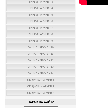
ВИНИЛ - АРХИВ - 3
ВИНИЛ - АРХИВ - 4
ВИНИЛ - АРХИВ - 5
ВИНИЛ - АРХИВ - 6
ВИНИЛ - АРХИВ - 7
ВИНИЛ - АРХИВ - 8
ВИНИЛ - АРХИВ - 9
ВИНИЛ - АРХИВ - 10
ВИНИЛ - АРХИВ - 11
ВИНИЛ - АРХИВ - 12
ВИНИЛ - АРХИВ - 13
ВИНИЛ - АРХИВ - 14
CD ДИСКИ - АРХИВ 1
CD ДИСКИ - АРХИВ 2
CD ДИСКИ - АРХИВ 3
ПОИСК ПО САЙТУ