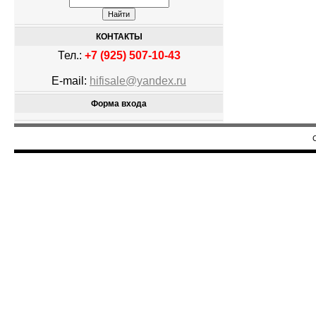
КОНТАКТЫ
Тел.:
+7 (925) 507-10-43
E-mail:
hifisale@yandex.ru
Форма входа