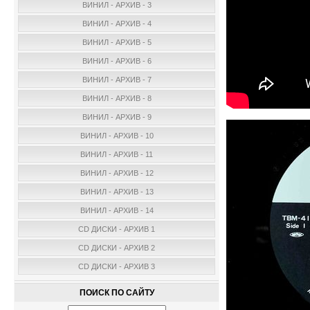
ВИНИЛ - АРХИВ - 3
ВИНИЛ - АРХИВ - 4
ВИНИЛ - АРХИВ - 5
ВИНИЛ - АРХИВ - 6
ВИНИЛ - АРХИВ - 7
ВИНИЛ - АРХИВ - 8
ВИНИЛ - АРХИВ - 9
ВИНИЛ - АРХИВ - 10
ВИНИЛ - АРХИВ - 11
ВИНИЛ - АРХИВ - 12
ВИНИЛ - АРХИВ - 13
ВИНИЛ - АРХИВ - 14
CD ДИСКИ - АРХИВ 1
CD ДИСКИ - АРХИВ 2
CD ДИСКИ - АРХИВ 3
ПОИСК ПО САЙТУ