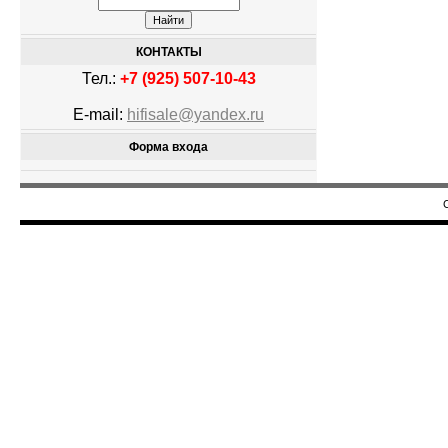
КОНТАКТЫ
Тел.:
+7 (925) 507-10-43
E-mail:
hifisale@yandex.ru
Форма входа