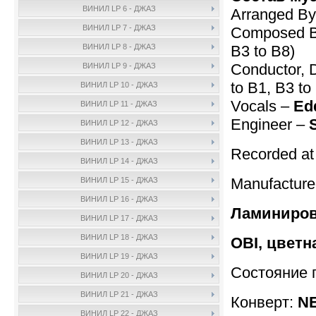
ВИНИЛ LP 6 - ДЖАЗ
Arranged B
ВИНИЛ LP 7 - ДЖАЗ
Composed 
B3 to B8)
ВИНИЛ LP 8 - ДЖАЗ
Conductor, 
ВИНИЛ LP 9 - ДЖАЗ
to B1, B3 to
ВИНИЛ LP 10 - ДЖАЗ
Vocals –
Ed
ВИНИЛ LP 11 - ДЖАЗ
Engineer –
ВИНИЛ LP 12 - ДЖАЗ
ВИНИЛ LP 13 - ДЖАЗ
Recorded at 
ВИНИЛ LP 14 - ДЖАЗ
Manufactur
ВИНИЛ LP 15 - ДЖАЗ
ВИНИЛ LP 16 - ДЖАЗ
Ламиниров
ВИНИЛ LP 17 - ДЖАЗ
ВИНИЛ LP 18 - ДЖАЗ
OBI, цветн
ВИНИЛ LP 19 - ДЖАЗ
Состояние 
ВИНИЛ LP 20 - ДЖАЗ
ВИНИЛ LP 21 - ДЖАЗ
Конверт:
NE
ВИНИЛ LP 22 - ДЖАЗ