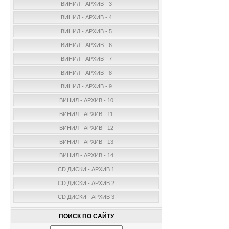
ВИНИЛ - АРХИВ - 3
ВИНИЛ - АРХИВ - 4
ВИНИЛ - АРХИВ - 5
ВИНИЛ - АРХИВ - 6
ВИНИЛ - АРХИВ - 7
ВИНИЛ - АРХИВ - 8
ВИНИЛ - АРХИВ - 9
ВИНИЛ - АРХИВ - 10
ВИНИЛ - АРХИВ - 11
ВИНИЛ - АРХИВ - 12
ВИНИЛ - АРХИВ - 13
ВИНИЛ - АРХИВ - 14
CD ДИСКИ - АРХИВ 1
CD ДИСКИ - АРХИВ 2
CD ДИСКИ - АРХИВ 3
ПОИСК ПО САЙТУ