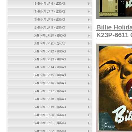
ВИНИЛ LP 6 - ДЖАЗ
ВИНИЛ LP 7 - ДЖАЗ
ВИНИЛ LP 8 - ДЖАЗ
Billie Holi
ВИНИЛ LP 9 - ДЖАЗ
K23P-6611 
ВИНИЛ LP 10 - ДЖАЗ
ВИНИЛ LP 11 - ДЖАЗ
ВИНИЛ LP 12 - ДЖАЗ
ВИНИЛ LP 13 - ДЖАЗ
ВИНИЛ LP 14 - ДЖАЗ
ВИНИЛ LP 15 - ДЖАЗ
ВИНИЛ LP 16 - ДЖАЗ
ВИНИЛ LP 17 - ДЖАЗ
ВИНИЛ LP 18 - ДЖАЗ
ВИНИЛ LP 19 - ДЖАЗ
ВИНИЛ LP 20 - ДЖАЗ
ВИНИЛ LP 21 - ДЖАЗ
ВИНИЛ LP 22 - ДЖАЗ