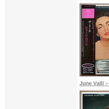
June Valli 