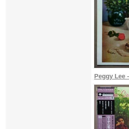
Peggy Lee 