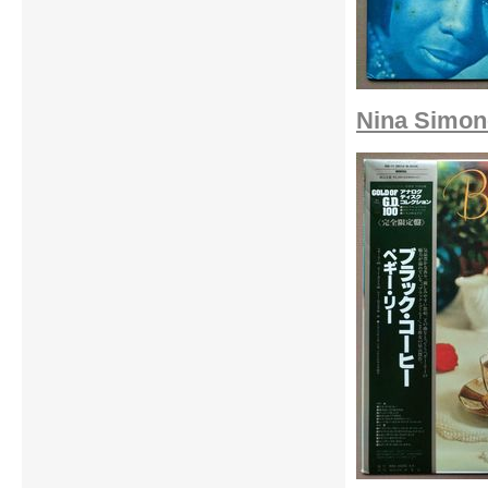
Nina Simone