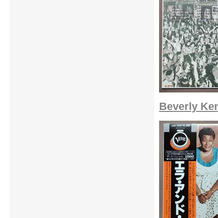
Beverly Ken