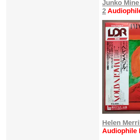
Junko Mine
2
Audiophil
Helen Merri
Audiophile