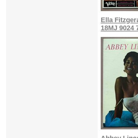
Ella Fitzger
18MJ 9024 