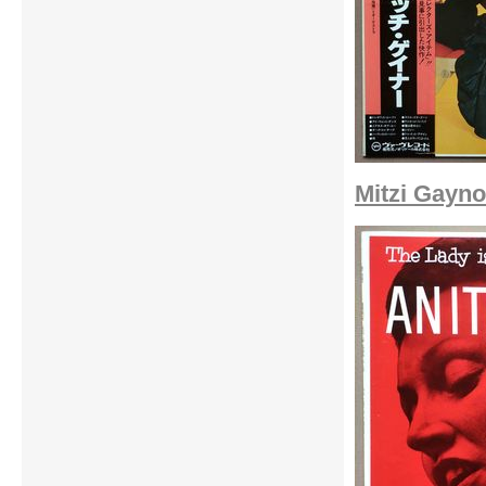
Mitzi Gayno