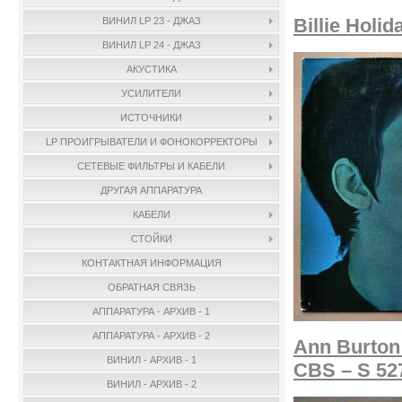
Billie Holi
ВИНИЛ LP 23 - ДЖАЗ
ВИНИЛ LP 24 - ДЖАЗ
АКУСТИКА
УСИЛИТЕЛИ
ИСТОЧНИКИ
LP ПРОИГРЫВАТЕЛИ И ФОНОКОРРЕКТОРЫ
СЕТЕВЫЕ ФИЛЬТРЫ И КАБЕЛИ
ДРУГАЯ АППАРАТУРА
КАБЕЛИ
СТОЙКИ
КОНТАКТНАЯ ИНФОРМАЦИЯ
ОБРАТНАЯ СВЯЗЬ
АППАРАТУРА - АРХИВ - 1
АППАРАТУРА - АРХИВ - 2
Ann Burton 
ВИНИЛ - АРХИВ - 1
CBS – S 52
ВИНИЛ - АРХИВ - 2