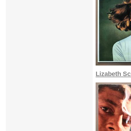
Lizabeth Sc