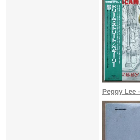
Peggy Lee 