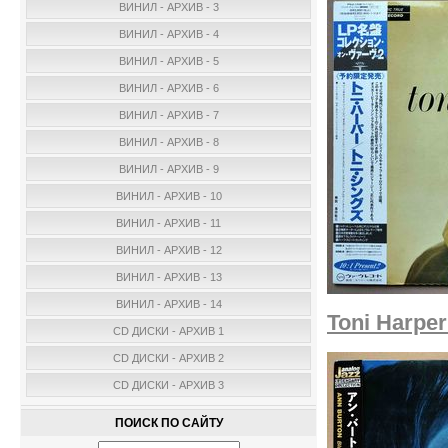
ВИНИЛ - АРХИВ - 3
ВИНИЛ - АРХИВ - 4
ВИНИЛ - АРХИВ - 5
ВИНИЛ - АРХИВ - 6
ВИНИЛ - АРХИВ - 7
ВИНИЛ - АРХИВ - 8
ВИНИЛ - АРХИВ - 9
ВИНИЛ - АРХИВ - 10
ВИНИЛ - АРХИВ - 11
ВИНИЛ - АРХИВ - 12
ВИНИЛ - АРХИВ - 13
ВИНИЛ - АРХИВ - 14
Toni Harper
CD ДИСКИ - АРХИВ 1
CD ДИСКИ - АРХИВ 2
CD ДИСКИ - АРХИВ 3
ПОИСК ПО САЙТУ