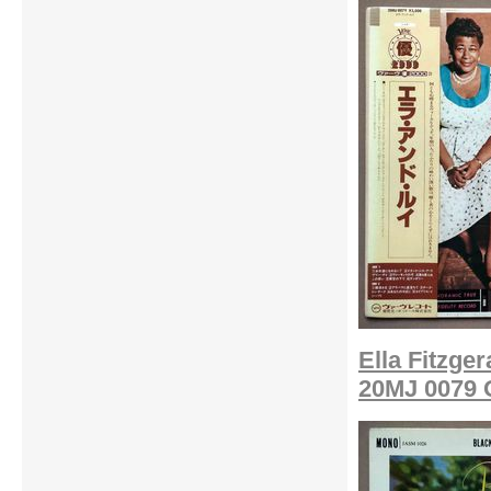
Ella Fitzger
20MJ 0079 