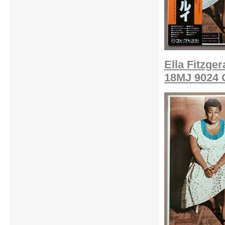
Ella Fitzger
18MJ 9024 