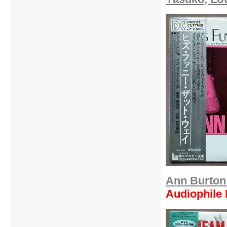
Ann Burton
Audiophile