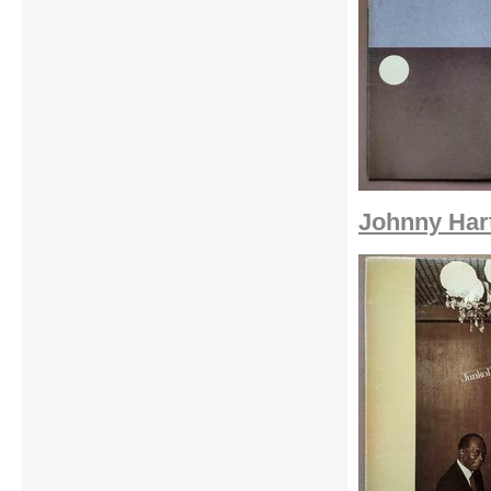
Johnny Hart