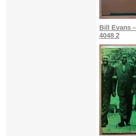
Bill Evans 
4048 2