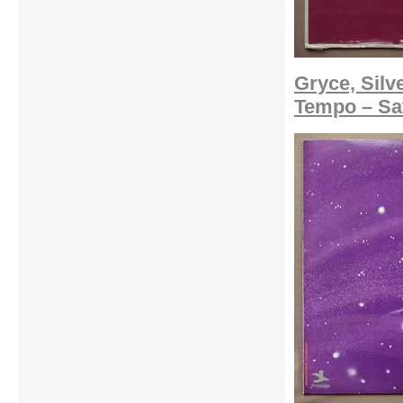
Gryce, Silv
Tempo – Sa