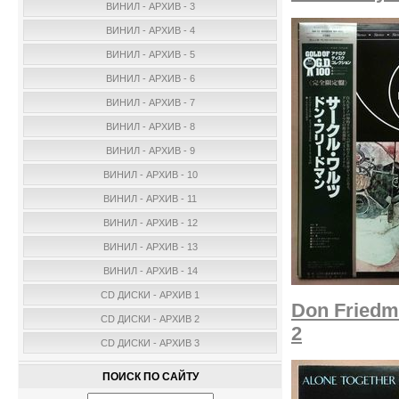
ВИНИЛ - АРХИВ - 3
ВИНИЛ - АРХИВ - 4
ВИНИЛ - АРХИВ - 5
ВИНИЛ - АРХИВ - 6
ВИНИЛ - АРХИВ - 7
ВИНИЛ - АРХИВ - 8
ВИНИЛ - АРХИВ - 9
ВИНИЛ - АРХИВ - 10
ВИНИЛ - АРХИВ - 11
ВИНИЛ - АРХИВ - 12
ВИНИЛ - АРХИВ - 13
ВИНИЛ - АРХИВ - 14
CD ДИСКИ - АРХИВ 1
Don Friedma
CD ДИСКИ - АРХИВ 2
2
CD ДИСКИ - АРХИВ 3
ПОИСК ПО САЙТУ