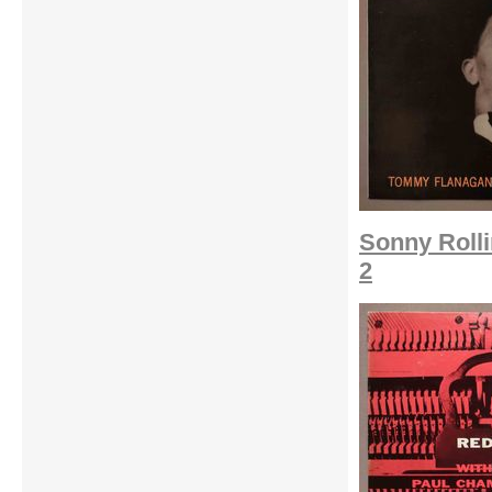
Sonny Rolli
2