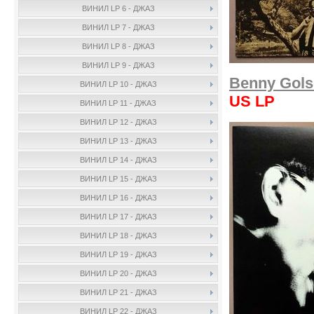
ВИНИЛ LP 6 - ДЖАЗ
ВИНИЛ LP 7 - ДЖАЗ
ВИНИЛ LP 8 - ДЖАЗ
ВИНИЛ LP 9 - ДЖАЗ
Benny Gols
ВИНИЛ LP 10 - ДЖАЗ
US LP
ВИНИЛ LP 11 - ДЖАЗ
ВИНИЛ LP 12 - ДЖАЗ
ВИНИЛ LP 13 - ДЖАЗ
ВИНИЛ LP 14 - ДЖАЗ
ВИНИЛ LP 15 - ДЖАЗ
ВИНИЛ LP 16 - ДЖАЗ
ВИНИЛ LP 17 - ДЖАЗ
ВИНИЛ LP 18 - ДЖАЗ
ВИНИЛ LP 19 - ДЖАЗ
ВИНИЛ LP 20 - ДЖАЗ
ВИНИЛ LP 21 - ДЖАЗ
ВИНИЛ LP 22 - ДЖАЗ