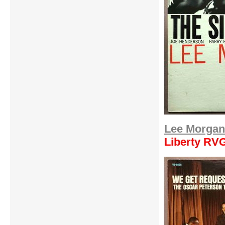
Lee Morgan 
Liberty RV