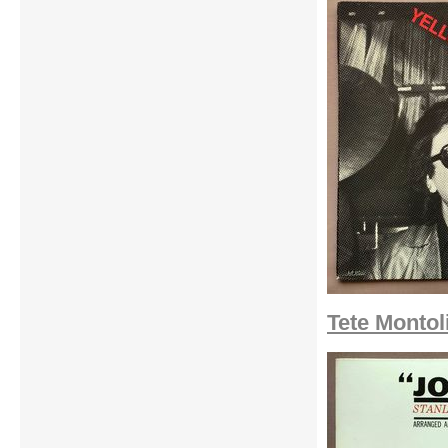
Tete Montol