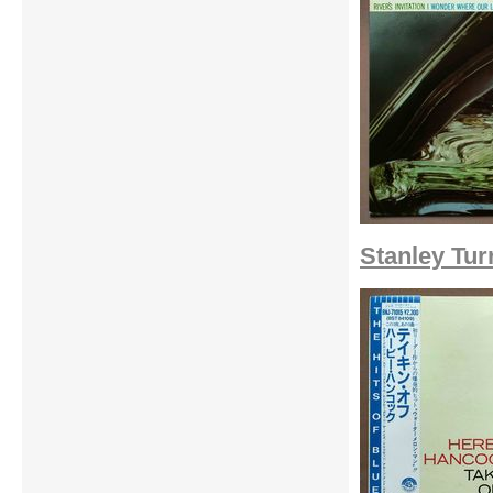
Stanley Tur