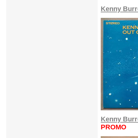
Kenny Burre
Kenny Burre
PROMO