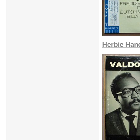
Herbie Hanc