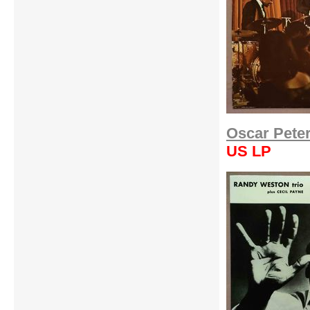
Oscar Peter
US LP