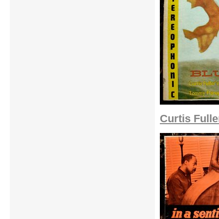
Curtis Fulle