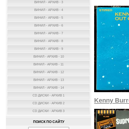
ВИНИЛ - АРХИВ - 3
ВИНИЛ - АРХИВ - 4
ВИНИЛ - АРХИВ - 5
ВИНИЛ - АРХИВ - 6
ВИНИЛ - АРХИВ - 7
ВИНИЛ - АРХИВ - 8
ВИНИЛ - АРХИВ - 9
ВИНИЛ - АРХИВ - 10
ВИНИЛ - АРХИВ - 11
ВИНИЛ - АРХИВ - 12
ВИНИЛ - АРХИВ - 13
ВИНИЛ - АРХИВ - 14
CD ДИСКИ - АРХИВ 1
Kenny Burre
CD ДИСКИ - АРХИВ 2
CD ДИСКИ - АРХИВ 3
ПОИСК ПО САЙТУ