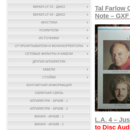
Tal Farlow 
ВИНИЛ LP 23 - ДЖАЗ
Note – GXF 
ВИНИЛ LP 24 - ДЖАЗ
АКУСТИКА
УСИЛИТЕЛИ
ИСТОЧНИКИ
LP ПРОИГРЫВАТЕЛИ И ФОНОКОРРЕКТОРЫ
СЕТЕВЫЕ ФИЛЬТРЫ И КАБЕЛИ
ДРУГАЯ АППАРАТУРА
КАБЕЛИ
СТОЙКИ
КОНТАКТНАЯ ИНФОРМАЦИЯ
ОБРАТНАЯ СВЯЗЬ
АППАРАТУРА - АРХИВ - 1
АППАРАТУРА - АРХИВ - 2
ВИНИЛ - АРХИВ - 1
L.A. 4 – Ju
ВИНИЛ - АРХИВ - 2
to Disc Aud