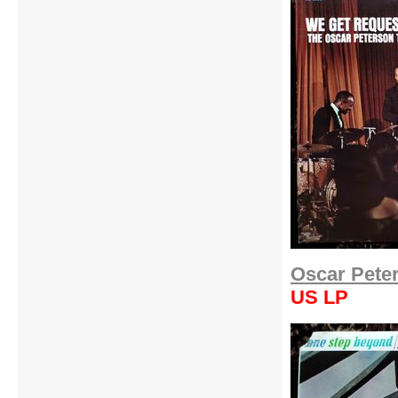
Oscar Peter
US LP