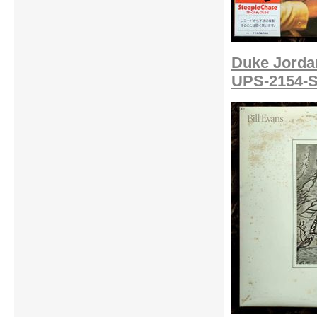
Duke Jordan
UPS-2154-S