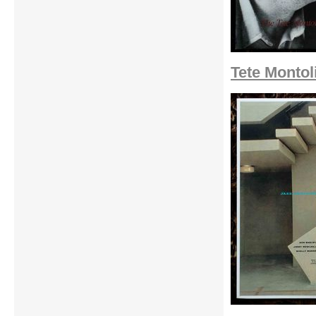
Tete Montol