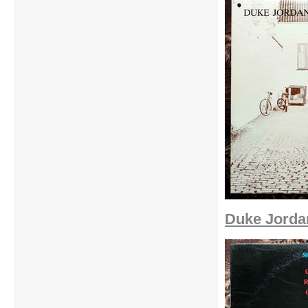
Duke Jordan