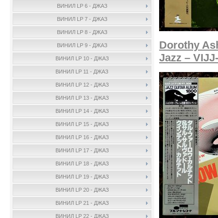
ВИНИЛ LP 6 - ДЖАЗ
ВИНИЛ LP 7 - ДЖАЗ
ВИНИЛ LP 8 - ДЖАЗ
Dorothy As
ВИНИЛ LP 9 - ДЖАЗ
Jazz – VIJJ
ВИНИЛ LP 10 - ДЖАЗ
ВИНИЛ LP 11 - ДЖАЗ
ВИНИЛ LP 12 - ДЖАЗ
ВИНИЛ LP 13 - ДЖАЗ
ВИНИЛ LP 14 - ДЖАЗ
ВИНИЛ LP 15 - ДЖАЗ
ВИНИЛ LP 16 - ДЖАЗ
ВИНИЛ LP 17 - ДЖАЗ
ВИНИЛ LP 18 - ДЖАЗ
ВИНИЛ LP 19 - ДЖАЗ
ВИНИЛ LP 20 - ДЖАЗ
ВИНИЛ LP 21 - ДЖАЗ
ВИНИЛ LP 22 - ДЖАЗ