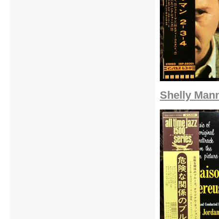
Shelly Mann