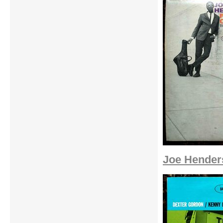
Joe Hender