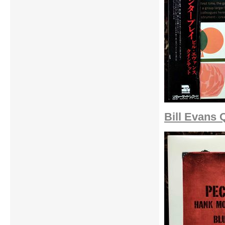
Bill Evans Q