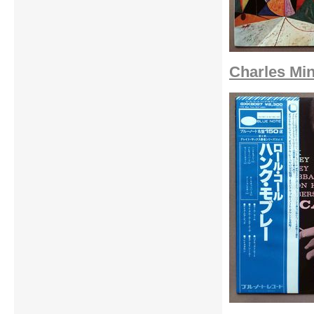
Charles Mi