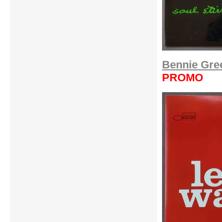
Bennie Gree
PROMO