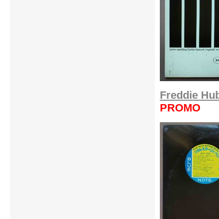
Freddie Hu
PROMO