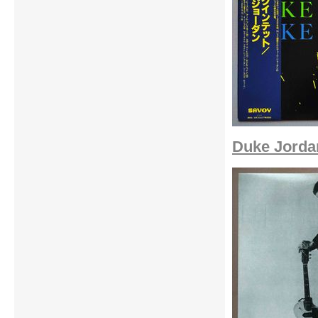
Duke Jordan