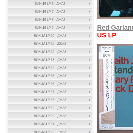
ВИНИЛ LP 6 - ДЖАЗ
ВИНИЛ LP 7 - ДЖАЗ
ВИНИЛ LP 8 - ДЖАЗ
Red Garland
ВИНИЛ LP 9 - ДЖАЗ
US LP
ВИНИЛ LP 10 - ДЖАЗ
ВИНИЛ LP 11 - ДЖАЗ
ВИНИЛ LP 12 - ДЖАЗ
ВИНИЛ LP 13 - ДЖАЗ
ВИНИЛ LP 14 - ДЖАЗ
ВИНИЛ LP 15 - ДЖАЗ
ВИНИЛ LP 16 - ДЖАЗ
ВИНИЛ LP 17 - ДЖАЗ
ВИНИЛ LP 18 - ДЖАЗ
ВИНИЛ LP 19 - ДЖАЗ
ВИНИЛ LP 20 - ДЖАЗ
ВИНИЛ LP 21 - ДЖАЗ
ВИНИЛ LP 22 - ДЖАЗ