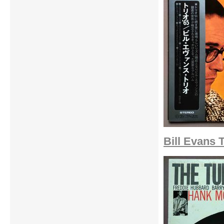
Bill Evans 