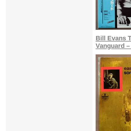
Bill Evans 
Vanguard – 