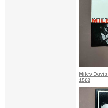
Miles Davis
1502