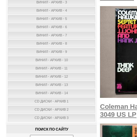
ВИНИЛ - АРХИВ - 3
ВИНИЛ - АРХИВ - 4
ВИНИЛ - АРХИВ - 5
ВИНИЛ - АРХИВ - 6
ВИНИЛ - АРХИВ - 7
ВИНИЛ - АРХИВ - 8
ВИНИЛ - АРХИВ - 9
ВИНИЛ - АРХИВ - 10
ВИНИЛ - АРХИВ - 11
ВИНИЛ - АРХИВ - 12
ВИНИЛ - АРХИВ - 13
ВИНИЛ - АРХИВ - 14
CD ДИСКИ - АРХИВ 1
Coleman Haw
CD ДИСКИ - АРХИВ 2
3049 US LP
CD ДИСКИ - АРХИВ 3
ПОИСК ПО САЙТУ