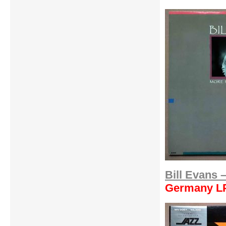
Bill Evans 
Germany L