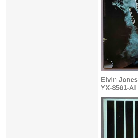
Elvin Jones
YX-8561-Ai