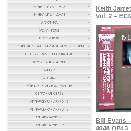
Keith Jarre
ВИНИЛ LP 23 - ДЖАЗ
Vol. 2 – EC
ВИНИЛ LP 24 - ДЖАЗ
АКУСТИКА
УСИЛИТЕЛИ
ИСТОЧНИКИ
LP ПРОИГРЫВАТЕЛИ И ФОНОКОРРЕКТОРЫ
СЕТЕВЫЕ ФИЛЬТРЫ И КАБЕЛИ
ДРУГАЯ АППАРАТУРА
КАБЕЛИ
СТОЙКИ
КОНТАКТНАЯ ИНФОРМАЦИЯ
ОБРАТНАЯ СВЯЗЬ
АППАРАТУРА - АРХИВ - 1
АППАРАТУРА - АРХИВ - 2
ВИНИЛ - АРХИВ - 1
Bill Evans 
ВИНИЛ - АРХИВ - 2
4048 OBI 3