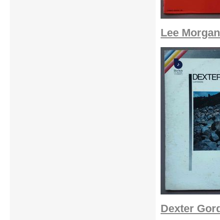
Lee Morgan
Dexter Gord