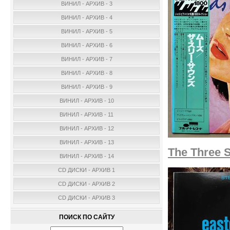
ВИНИЛ - АРХИВ - 3
ВИНИЛ - АРХИВ - 4
ВИНИЛ - АРХИВ - 5
ВИНИЛ - АРХИВ - 6
ВИНИЛ - АРХИВ - 7
ВИНИЛ - АРХИВ - 8
ВИНИЛ - АРХИВ - 9
ВИНИЛ - АРХИВ - 10
ВИНИЛ - АРХИВ - 11
ВИНИЛ - АРХИВ - 12
ВИНИЛ - АРХИВ - 13
The Three 
ВИНИЛ - АРХИВ - 14
CD ДИСКИ - АРХИВ 1
CD ДИСКИ - АРХИВ 2
CD ДИСКИ - АРХИВ 3
ПОИСК ПО САЙТУ