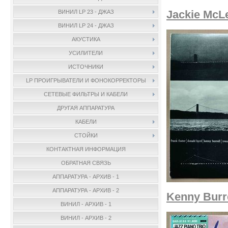
Jackie McLe
ВИНИЛ LP 23 - ДЖАЗ
ВИНИЛ LP 24 - ДЖАЗ
АКУСТИКА
УСИЛИТЕЛИ
ИСТОЧНИКИ
LP ПРОИГРЫВАТЕЛИ И ФОНОКОРРЕКТОРЫ
СЕТЕВЫЕ ФИЛЬТРЫ И КАБЕЛИ
ДРУГАЯ АППАРАТУРА
КАБЕЛИ
СТОЙКИ
КОНТАКТНАЯ ИНФОРМАЦИЯ
ОБРАТНАЯ СВЯЗЬ
АППАРАТУРА - АРХИВ - 1
АППАРАТУРА - АРХИВ - 2
Kenny Burre
ВИНИЛ - АРХИВ - 1
ВИНИЛ - АРХИВ - 2