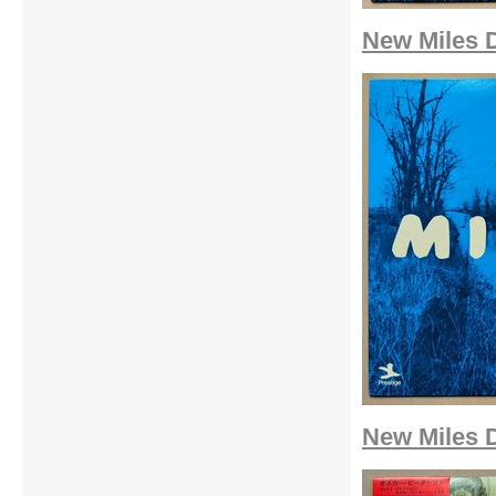
New Miles Da
New Miles Da