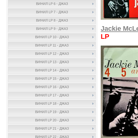
ВИНИЛ LP 6 - ДЖАЗ
ВИНИЛ LP 7 - ДЖАЗ
ВИНИЛ LP 8 - ДЖАЗ
Jackie McL
ВИНИЛ LP 9 - ДЖАЗ
LP
ВИНИЛ LP 10 - ДЖАЗ
ВИНИЛ LP 11 - ДЖАЗ
ВИНИЛ LP 12 - ДЖАЗ
ВИНИЛ LP 13 - ДЖАЗ
ВИНИЛ LP 14 - ДЖАЗ
ВИНИЛ LP 15 - ДЖАЗ
ВИНИЛ LP 16 - ДЖАЗ
ВИНИЛ LP 17 - ДЖАЗ
ВИНИЛ LP 18 - ДЖАЗ
ВИНИЛ LP 19 - ДЖАЗ
ВИНИЛ LP 20 - ДЖАЗ
ВИНИЛ LP 21 - ДЖАЗ
ВИНИЛ LP 22 - ДЖАЗ