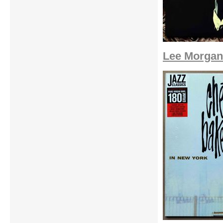
Lee Morgan 