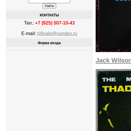
КОНТАКТЫ
Тел.:
+7 (925) 507-10-43
E-mail:
hifisale@yandex.ru
Форма входа
Jack Wilson