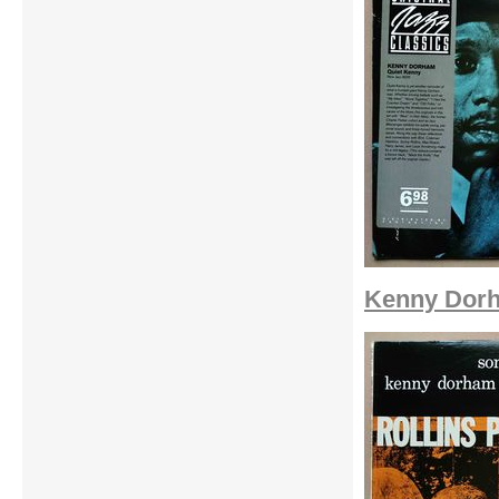
Kenny Dorh