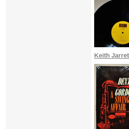
Keith Jarre