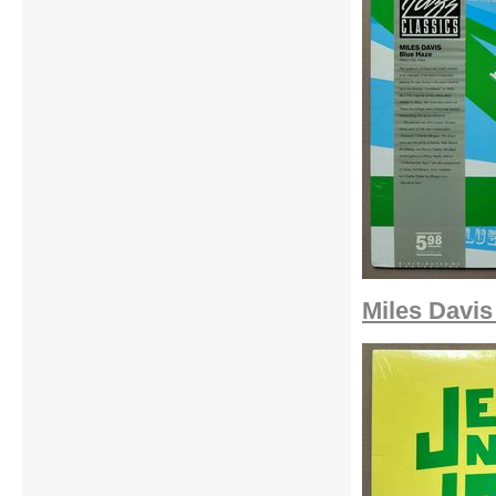
Miles Davis