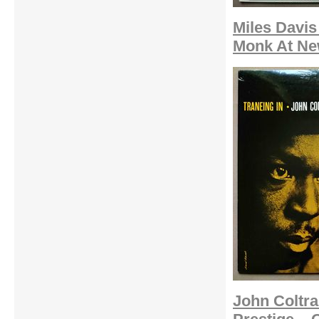
Miles Davis
Monk At Ne
John Coltra