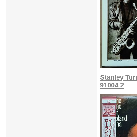
Stanley Tur
91004 2