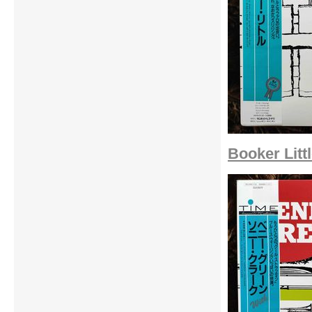
Booker Litt