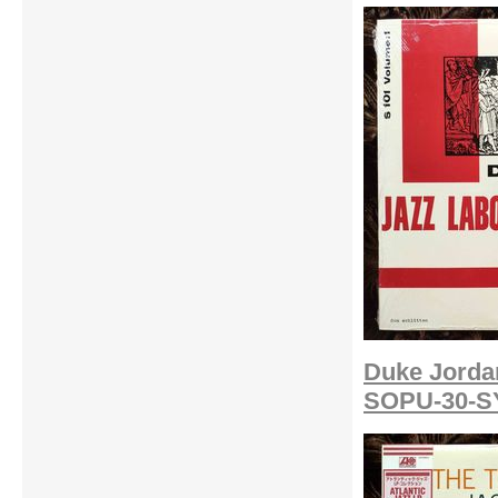
Duke Jordan
SOPU-30-S