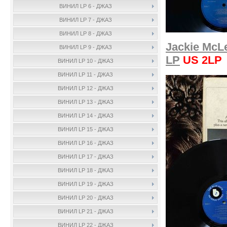
ВИНИЛ LP 6 - ДЖАЗ
ВИНИЛ LP 7 - ДЖАЗ
ВИНИЛ LP 8 - ДЖАЗ
Jackie McL
ВИНИЛ LP 9 - ДЖАЗ
LP
US 2LP
ВИНИЛ LP 10 - ДЖАЗ
ВИНИЛ LP 11 - ДЖАЗ
ВИНИЛ LP 12 - ДЖАЗ
ВИНИЛ LP 13 - ДЖАЗ
ВИНИЛ LP 14 - ДЖАЗ
ВИНИЛ LP 15 - ДЖАЗ
ВИНИЛ LP 16 - ДЖАЗ
ВИНИЛ LP 17 - ДЖАЗ
ВИНИЛ LP 18 - ДЖАЗ
ВИНИЛ LP 19 - ДЖАЗ
ВИНИЛ LP 20 - ДЖАЗ
ВИНИЛ LP 21 - ДЖАЗ
ВИНИЛ LP 22 - ДЖАЗ