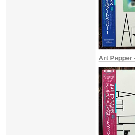
Art Pepper 