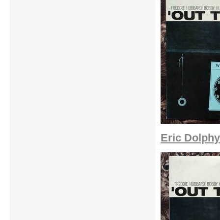
Eric Dolphy