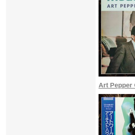
Art Pepper 