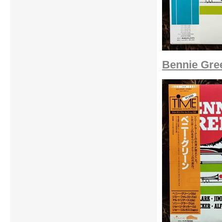
Bennie Gre