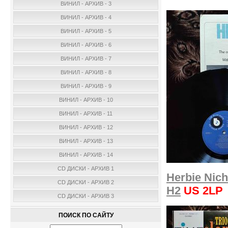
ВИНИЛ - АРХИВ - 3
ВИНИЛ - АРХИВ - 4
ВИНИЛ - АРХИВ - 5
ВИНИЛ - АРХИВ - 6
ВИНИЛ - АРХИВ - 7
ВИНИЛ - АРХИВ - 8
ВИНИЛ - АРХИВ - 9
ВИНИЛ - АРХИВ - 10
ВИНИЛ - АРХИВ - 11
ВИНИЛ - АРХИВ - 12
ВИНИЛ - АРХИВ - 13
ВИНИЛ - АРХИВ - 14
CD ДИСКИ - АРХИВ 1
Herbie Nich
CD ДИСКИ - АРХИВ 2
H2
US 2LP
CD ДИСКИ - АРХИВ 3
ПОИСК ПО САЙТУ