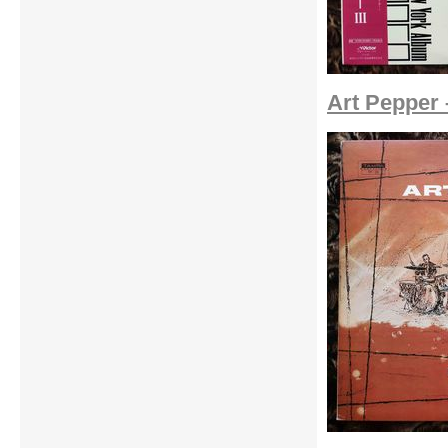
Art Pepper 