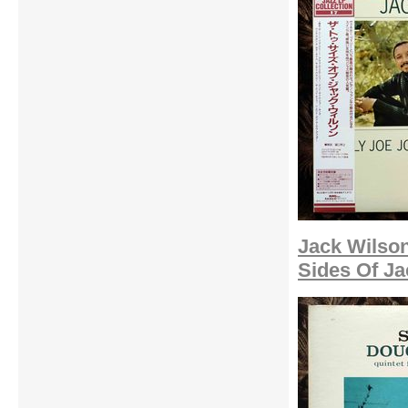
Jack Wilson
Sides Of Ja