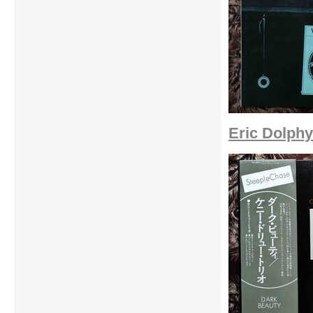
Eric Dolphy