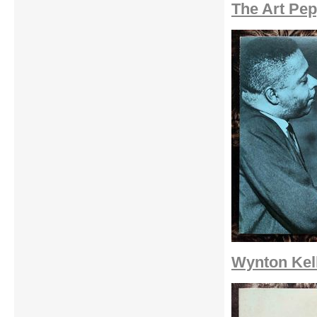
The Art Pep
Wynton Kell