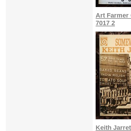
Art Farmer 
7017 2
Keith Jarre