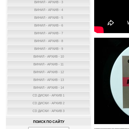
ВИНИЛ - АРХИВ - 3
ВИНИЛ - АРХИВ - 4
ВИНИЛ - АРХИВ - 5
ВИНИЛ - АРХИВ - 6
ВИНИЛ - АРХИВ - 7
ВИНИЛ - АРХИВ - 8
ВИНИЛ - АРХИВ - 9
ВИНИЛ - АРХИВ - 10
ВИНИЛ - АРХИВ - 11
ВИНИЛ - АРХИВ - 12
ВИНИЛ - АРХИВ - 13
ВИНИЛ - АРХИВ - 14
CD ДИСКИ - АРХИВ 1
CD ДИСКИ - АРХИВ 2
CD ДИСКИ - АРХИВ 3
ПОИСК ПО САЙТУ