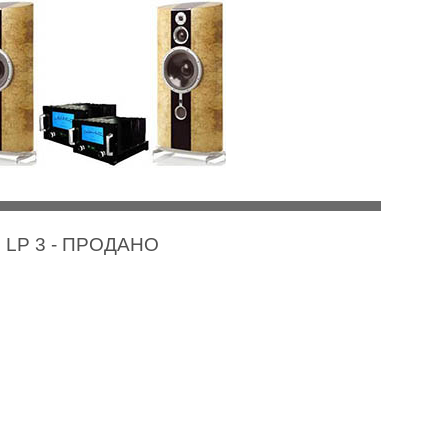
 US LP 3 - ПРОДАНО