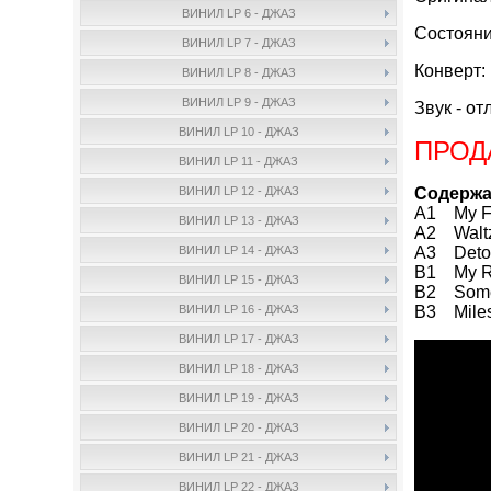
ВИНИЛ LP 6 - ДЖАЗ
Состояни
ВИНИЛ LP 7 - ДЖАЗ
Конверт:
ВИНИЛ LP 8 - ДЖАЗ
ВИНИЛ LP 9 - ДЖАЗ
Звук - от
ВИНИЛ LP 10 - ДЖАЗ
ПРОД
ВИНИЛ LP 11 - ДЖАЗ
Содержа
ВИНИЛ LP 12 - ДЖАЗ
A1 My Fo
ВИНИЛ LP 13 - ДЖАЗ
A2 Waltz
A3 Detou
ВИНИЛ LP 14 - ДЖАЗ
B1 My R
ВИНИЛ LP 15 - ДЖАЗ
B2 Some 
B3 Miles
ВИНИЛ LP 16 - ДЖАЗ
ВИНИЛ LP 17 - ДЖАЗ
ВИНИЛ LP 18 - ДЖАЗ
ВИНИЛ LP 19 - ДЖАЗ
ВИНИЛ LP 20 - ДЖАЗ
ВИНИЛ LP 21 - ДЖАЗ
ВИНИЛ LP 22 - ДЖАЗ