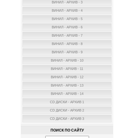
ВИНИЛ - АРХИВ - 3
ВИНИЛ - АРХИВ - 4
ВИНИЛ - АРХИВ - 5
ВИНИЛ - АРХИВ - 6
ВИНИЛ - АРХИВ - 7
ВИНИЛ - АРХИВ - 8
ВИНИЛ - АРХИВ - 9
ВИНИЛ - АРХИВ - 10
ВИНИЛ - АРХИВ - 11
ВИНИЛ - АРХИВ - 12
ВИНИЛ - АРХИВ - 13
ВИНИЛ - АРХИВ - 14
CD ДИСКИ - АРХИВ 1
CD ДИСКИ - АРХИВ 2
CD ДИСКИ - АРХИВ 3
ПОИСК ПО САЙТУ