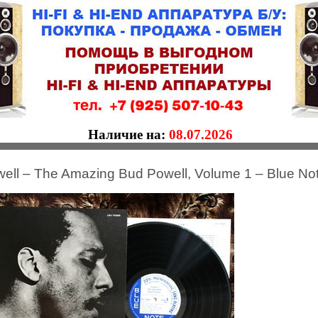
Наличие на:
08.07.2026
ell ‎– The Amazing Bud Powell, Volume 1 ‎– Blue No