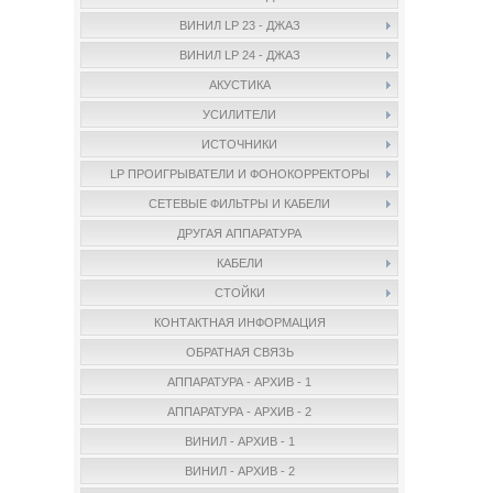
ВИНИЛ LP 23 - ДЖАЗ
ВИНИЛ LP 24 - ДЖАЗ
АКУСТИКА
УСИЛИТЕЛИ
ИСТОЧНИКИ
LP ПРОИГРЫВАТЕЛИ И ФОНОКОРРЕКТОРЫ
СЕТЕВЫЕ ФИЛЬТРЫ И КАБЕЛИ
ДРУГАЯ АППАРАТУРА
КАБЕЛИ
СТОЙКИ
КОНТАКТНАЯ ИНФОРМАЦИЯ
ОБРАТНАЯ СВЯЗЬ
АППАРАТУРА - АРХИВ - 1
АППАРАТУРА - АРХИВ - 2
ВИНИЛ - АРХИВ - 1
ВИНИЛ - АРХИВ - 2