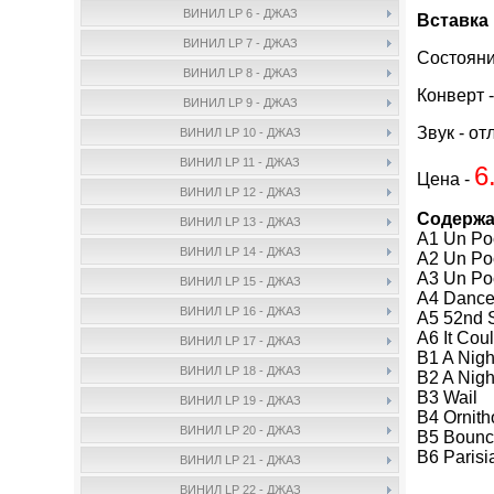
ВИНИЛ LP 6 - ДЖАЗ
Вставка 
ВИНИЛ LP 7 - ДЖАЗ
Состояни
ВИНИЛ LP 8 - ДЖАЗ
Конверт 
ВИНИЛ LP 9 - ДЖАЗ
Звук - от
ВИНИЛ LP 10 - ДЖАЗ
ВИНИЛ LP 11 - ДЖАЗ
6
Цена -
ВИНИЛ LP 12 - ДЖАЗ
Содержа
ВИНИЛ LP 13 - ДЖАЗ
A1 Un Poc
ВИНИЛ LP 14 - ДЖАЗ
A2 Un Poc
A3 Un Po
ВИНИЛ LP 15 - ДЖАЗ
A4 Dance 
ВИНИЛ LP 16 - ДЖАЗ
A5 52nd 
A6 It Cou
ВИНИЛ LP 17 - ДЖАЗ
B1 A Night
ВИНИЛ LP 18 - ДЖАЗ
B2 A Nigh
B3 Wail 
ВИНИЛ LP 19 - ДЖАЗ
B4 Ornith
ВИНИЛ LP 20 - ДЖАЗ
B5 Bounc
B6 Parisi
ВИНИЛ LP 21 - ДЖАЗ
ВИНИЛ LP 22 - ДЖАЗ