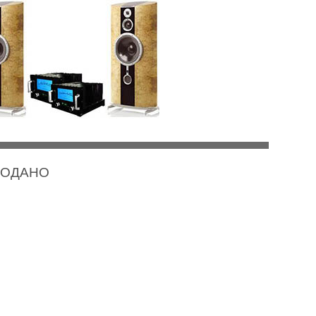
 ПРОДАНО