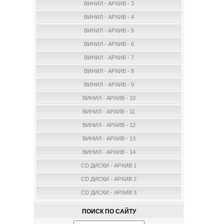
ВИНИЛ - АРХИВ - 3
ВИНИЛ - АРХИВ - 4
ВИНИЛ - АРХИВ - 5
ВИНИЛ - АРХИВ - 6
ВИНИЛ - АРХИВ - 7
ВИНИЛ - АРХИВ - 8
ВИНИЛ - АРХИВ - 9
ВИНИЛ - АРХИВ - 10
ВИНИЛ - АРХИВ - 11
ВИНИЛ - АРХИВ - 12
ВИНИЛ - АРХИВ - 13
ВИНИЛ - АРХИВ - 14
CD ДИСКИ - АРХИВ 1
CD ДИСКИ - АРХИВ 2
CD ДИСКИ - АРХИВ 3
ПОИСК ПО САЙТУ