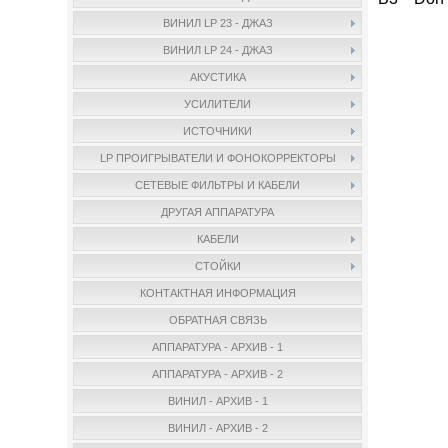
ВИНИЛ LP 23 - ДЖАЗ
ВИНИЛ LP 24 - ДЖАЗ
АКУСТИКА
УСИЛИТЕЛИ
ИСТОЧНИКИ
LP ПРОИГРЫВАТЕЛИ И ФОНОКОРРЕКТОРЫ
СЕТЕВЫЕ ФИЛЬТРЫ И КАБЕЛИ
ДРУГАЯ АППАРАТУРА
КАБЕЛИ
СТОЙКИ
КОНТАКТНАЯ ИНФОРМАЦИЯ
ОБРАТНАЯ СВЯЗЬ
АППАРАТУРА - АРХИВ - 1
АППАРАТУРА - АРХИВ - 2
ВИНИЛ - АРХИВ - 1
ВИНИЛ - АРХИВ - 2