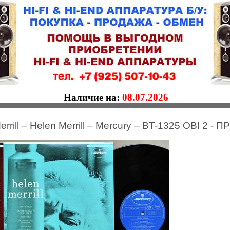
Наличие на:
08.07.2026
errill ‎– Helen Merrill – Mercury – BT-1325 OBI 2 -