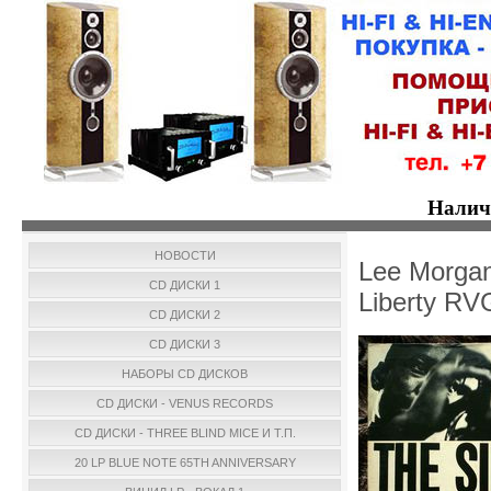
Налич
НОВОСТИ
Lee Morgan
CD ДИСКИ 1
Liberty RV
CD ДИСКИ 2
CD ДИСКИ 3
НАБОРЫ CD ДИСКОВ
CD ДИСКИ - VENUS RECORDS
CD ДИСКИ - THREE BLIND MICE И Т.П.
20 LP BLUE NOTE 65TH ANNIVERSARY