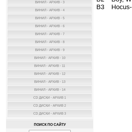
ВИНИЛ - АРХИВ - 3
B3 Hocus
ВИНИЛ - АРХИВ - 4
ВИНИЛ - АРХИВ - 5
ВИНИЛ - АРХИВ - 6
ВИНИЛ - АРХИВ - 7
ВИНИЛ - АРХИВ - 8
ВИНИЛ - АРХИВ - 9
ВИНИЛ - АРХИВ - 10
ВИНИЛ - АРХИВ - 11
ВИНИЛ - АРХИВ - 12
ВИНИЛ - АРХИВ - 13
ВИНИЛ - АРХИВ - 14
CD ДИСКИ - АРХИВ 1
CD ДИСКИ - АРХИВ 2
CD ДИСКИ - АРХИВ 3
ПОИСК ПО САЙТУ