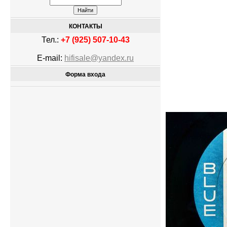
КОНТАКТЫ
Тел.:
+7 (925) 507-10-43
E-mail:
hifisale@yandex.ru
Форма входа