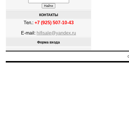
КОНТАКТЫ
Тел.:
+7 (925) 507-10-43
E-mail:
hifisale@yandex.ru
Форма входа