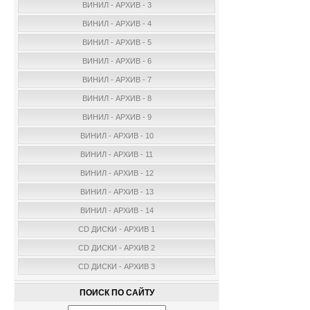
ВИНИЛ - АРХИВ - 3
ВИНИЛ - АРХИВ - 4
ВИНИЛ - АРХИВ - 5
ВИНИЛ - АРХИВ - 6
ВИНИЛ - АРХИВ - 7
ВИНИЛ - АРХИВ - 8
ВИНИЛ - АРХИВ - 9
ВИНИЛ - АРХИВ - 10
ВИНИЛ - АРХИВ - 11
ВИНИЛ - АРХИВ - 12
ВИНИЛ - АРХИВ - 13
ВИНИЛ - АРХИВ - 14
CD ДИСКИ - АРХИВ 1
CD ДИСКИ - АРХИВ 2
CD ДИСКИ - АРХИВ 3
ПОИСК ПО САЙТУ