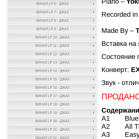
Piano –
Yok
ВИНИЛ LP 6 - ДЖАЗ
ВИНИЛ LP 7 - ДЖАЗ
Recorded in
ВИНИЛ LP 8 - ДЖАЗ
Made By –
ВИНИЛ LP 9 - ДЖАЗ
ВИНИЛ LP 10 - ДЖАЗ
Вставка на 
ВИНИЛ LP 11 - ДЖАЗ
ВИНИЛ LP 12 - ДЖАЗ
Состояние 
ВИНИЛ LP 13 - ДЖАЗ
Конверт:
E
ВИНИЛ LP 14 - ДЖАЗ
ВИНИЛ LP 15 - ДЖАЗ
Звук - отли
ВИНИЛ LP 16 - ДЖАЗ
ПРОДАН
ВИНИЛ LP 17 - ДЖАЗ
ВИНИЛ LP 18 - ДЖАЗ
Содержани
ВИНИЛ LP 19 - ДЖАЗ
A1 Blues
ВИНИЛ LP 20 - ДЖАЗ
A2 All The
ВИНИЛ LP 21 - ДЖАЗ
A3 Easy L
ВИНИЛ LP 22 - ДЖАЗ