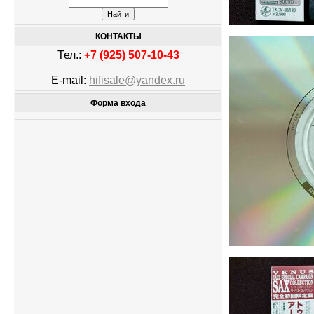
КОНТАКТЫ
Тел.:
+7 (925) 507-10-43
E-mail:
hifisale@yandex.ru
Форма входа