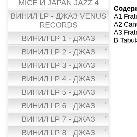
MICE И JAPAN JAZZ 4
Содер
ВИНИЛ LP - ДЖАЗ VENUS
A1 Frat
A2 Cant
RECORDS
A3 Frat
ВИНИЛ LP 1 - ДЖАЗ
B Tabu
ВИНИЛ LP 2 - ДЖАЗ
ВИНИЛ LP 3 - ДЖАЗ
ВИНИЛ LP 4 - ДЖАЗ
ВИНИЛ LP 5 - ДЖАЗ
ВИНИЛ LP 6 - ДЖАЗ
ВИНИЛ LP 7 - ДЖАЗ
ВИНИЛ LP 8 - ДЖАЗ