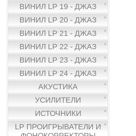
ВИНИЛ LP 19 - ДЖАЗ
ВИНИЛ LP 20 - ДЖАЗ
ВИНИЛ LP 21 - ДЖАЗ
ВИНИЛ LP 22 - ДЖАЗ
ВИНИЛ LP 23 - ДЖАЗ
ВИНИЛ LP 24 - ДЖАЗ
АКУСТИКА
УСИЛИТЕЛИ
ИСТОЧНИКИ
LP ПРОИГРЫВАТЕЛИ И
ФОНОКОРРЕКТОРЫ