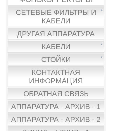
СЕТЕВЫЕ ФИЛЬТРЫ И
КАБЕЛИ
ДРУГАЯ АППАРАТУРА
КАБЕЛИ
СТОЙКИ
КОНТАКТНАЯ
ИНФОРМАЦИЯ
ОБРАТНАЯ СВЯЗЬ
АППАРАТУРА - АРХИВ - 1
АППАРАТУРА - АРХИВ - 2