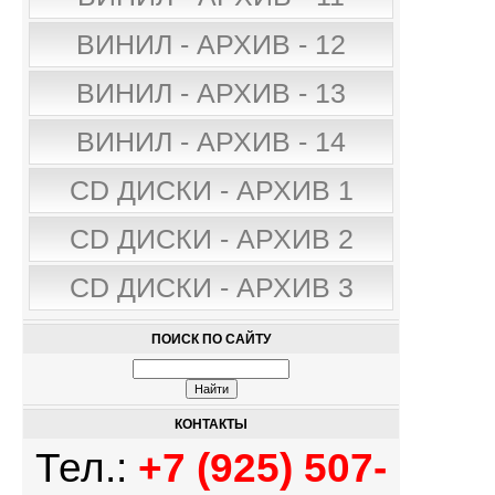
ВИНИЛ - АРХИВ - 12
ВИНИЛ - АРХИВ - 13
ВИНИЛ - АРХИВ - 14
CD ДИСКИ - АРХИВ 1
CD ДИСКИ - АРХИВ 2
CD ДИСКИ - АРХИВ 3
ПОИСК ПО САЙТУ
КОНТАКТЫ
Тел.:
+7 (925) 507-