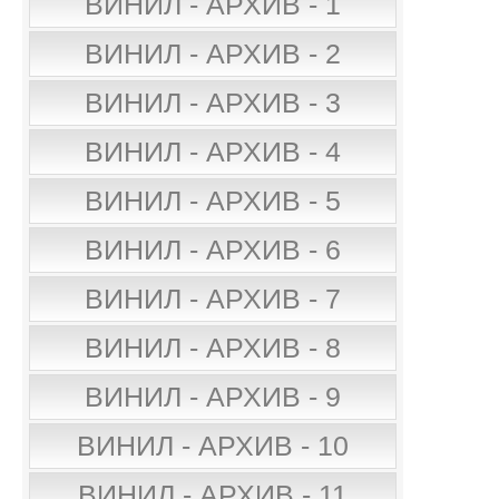
ВИНИЛ - АРХИВ - 1
ВИНИЛ - АРХИВ - 2
ВИНИЛ - АРХИВ - 3
ВИНИЛ - АРХИВ - 4
ВИНИЛ - АРХИВ - 5
ВИНИЛ - АРХИВ - 6
ВИНИЛ - АРХИВ - 7
ВИНИЛ - АРХИВ - 8
ВИНИЛ - АРХИВ - 9
ВИНИЛ - АРХИВ - 10
ВИНИЛ - АРХИВ - 11