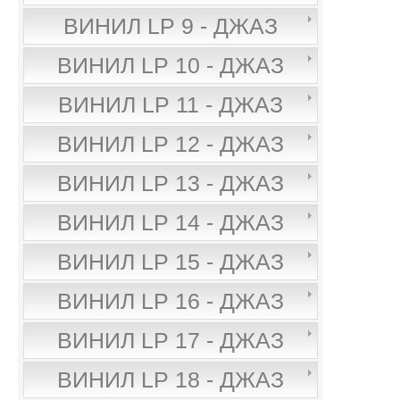
ВИНИЛ LP 9 - ДЖАЗ
ВИНИЛ LP 10 - ДЖАЗ
ВИНИЛ LP 11 - ДЖАЗ
ВИНИЛ LP 12 - ДЖАЗ
ВИНИЛ LP 13 - ДЖАЗ
ВИНИЛ LP 14 - ДЖАЗ
ВИНИЛ LP 15 - ДЖАЗ
ВИНИЛ LP 16 - ДЖАЗ
ВИНИЛ LP 17 - ДЖАЗ
ВИНИЛ LP 18 - ДЖАЗ