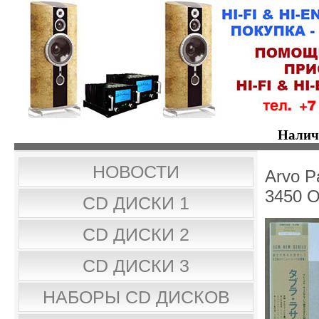
Налич
НОВОСТИ
Arvo P
3450 
CD ДИСКИ 1
CD ДИСКИ 2
CD ДИСКИ 3
НАБОРЫ CD ДИСКОВ