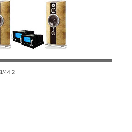
3/44 2