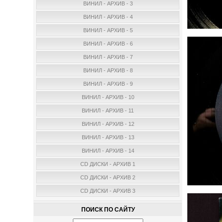
ВИНИЛ - АРХИВ - 3
ВИНИЛ - АРХИВ - 4
ВИНИЛ - АРХИВ - 5
ВИНИЛ - АРХИВ - 6
ВИНИЛ - АРХИВ - 7
ВИНИЛ - АРХИВ - 8
ВИНИЛ - АРХИВ - 9
ВИНИЛ - АРХИВ - 10
ВИНИЛ - АРХИВ - 11
ВИНИЛ - АРХИВ - 12
ВИНИЛ - АРХИВ - 13
ВИНИЛ - АРХИВ - 14
CD ДИСКИ - АРХИВ 1
CD ДИСКИ - АРХИВ 2
CD ДИСКИ - АРХИВ 3
ПОИСК ПО САЙТУ