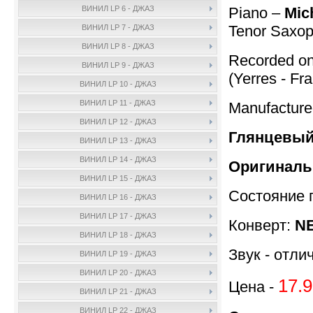
Piano –
Mich
ВИНИЛ LP 6 - ДЖАЗ
Tenor Saxo
ВИНИЛ LP 7 - ДЖАЗ
ВИНИЛ LP 8 - ДЖАЗ
Recorded on
ВИНИЛ LP 9 - ДЖАЗ
(Yerres - Fr
ВИНИЛ LP 10 - ДЖАЗ
ВИНИЛ LP 11 - ДЖАЗ
Manufactur
ВИНИЛ LP 12 - ДЖАЗ
Глянцевый
ВИНИЛ LP 13 - ДЖАЗ
ВИНИЛ LP 14 - ДЖАЗ
Оригиналь
ВИНИЛ LP 15 - ДЖАЗ
Состояние 
ВИНИЛ LP 16 - ДЖАЗ
ВИНИЛ LP 17 - ДЖАЗ
Конверт:
NE
ВИНИЛ LP 18 - ДЖАЗ
Звук - отли
ВИНИЛ LP 19 - ДЖАЗ
ВИНИЛ LP 20 - ДЖАЗ
17.9
Цена -
ВИНИЛ LP 21 - ДЖАЗ
ВИНИЛ LP 22 - ДЖАЗ