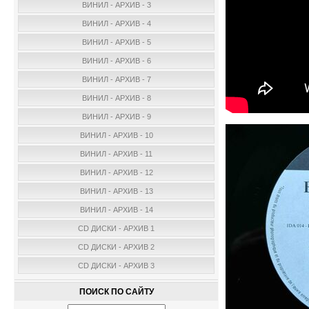
ВИНИЛ - АРХИВ - 3
ВИНИЛ - АРХИВ - 4
ВИНИЛ - АРХИВ - 5
ВИНИЛ - АРХИВ - 6
ВИНИЛ - АРХИВ - 7
ВИНИЛ - АРХИВ - 8
ВИНИЛ - АРХИВ - 9
ВИНИЛ - АРХИВ - 10
ВИНИЛ - АРХИВ - 11
ВИНИЛ - АРХИВ - 12
ВИНИЛ - АРХИВ - 13
ВИНИЛ - АРХИВ - 14
CD ДИСКИ - АРХИВ 1
CD ДИСКИ - АРХИВ 2
CD ДИСКИ - АРХИВ 3
ПОИСК ПО САЙТУ