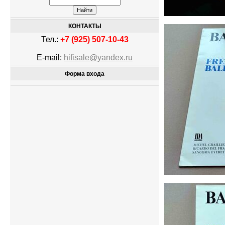
КОНТАКТЫ
Тел.:
+7 (925) 507-10-43
E-mail:
hifisale@yandex.ru
Форма входа