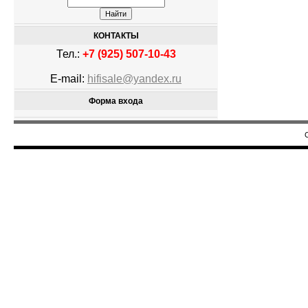
КОНТАКТЫ
Тел.:
+7 (925) 507-10-43
E-mail:
hifisale@yandex.ru
Форма входа