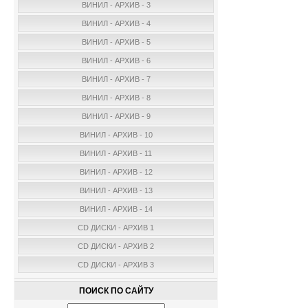
ВИНИЛ - АРХИВ - 3
ВИНИЛ - АРХИВ - 4
ВИНИЛ - АРХИВ - 5
ВИНИЛ - АРХИВ - 6
ВИНИЛ - АРХИВ - 7
ВИНИЛ - АРХИВ - 8
ВИНИЛ - АРХИВ - 9
ВИНИЛ - АРХИВ - 10
ВИНИЛ - АРХИВ - 11
ВИНИЛ - АРХИВ - 12
ВИНИЛ - АРХИВ - 13
ВИНИЛ - АРХИВ - 14
CD ДИСКИ - АРХИВ 1
CD ДИСКИ - АРХИВ 2
CD ДИСКИ - АРХИВ 3
ПОИСК ПО САЙТУ