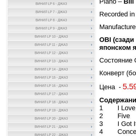
Piano –
Bil
ВИНИЛ LP 6 - ДЖАЗ
ВИНИЛ LP 7 - ДЖАЗ
Recorded in
ВИНИЛ LP 8 - ДЖАЗ
Manufactur
ВИНИЛ LP 9 - ДЖАЗ
ВИНИЛ LP 10 - ДЖАЗ
OBI (сзади
ВИНИЛ LP 11 - ДЖАЗ
японском 
ВИНИЛ LP 12 - ДЖАЗ
Состояние 
ВИНИЛ LP 13 - ДЖАЗ
ВИНИЛ LP 14 - ДЖАЗ
Конверт (бо
ВИНИЛ LP 15 - ДЖАЗ
5.5
Цена -
ВИНИЛ LP 16 - ДЖАЗ
ВИНИЛ LP 17 - ДЖАЗ
Содержан
ВИНИЛ LP 18 - ДЖАЗ
1 I Love
ВИНИЛ LP 19 - ДЖАЗ
2 Five
ВИНИЛ LP 20 - ДЖАЗ
3 I Got It 
ВИНИЛ LP 21 - ДЖАЗ
4 Concep
ВИНИЛ LP 22 - ДЖАЗ