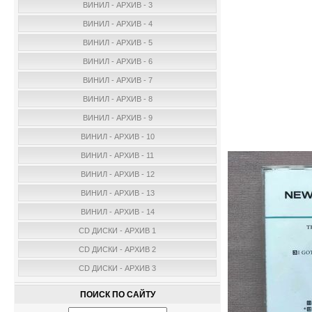
ВИНИЛ - АРХИВ - 3
ВИНИЛ - АРХИВ - 4
ВИНИЛ - АРХИВ - 5
ВИНИЛ - АРХИВ - 6
ВИНИЛ - АРХИВ - 7
ВИНИЛ - АРХИВ - 8
ВИНИЛ - АРХИВ - 9
ВИНИЛ - АРХИВ - 10
ВИНИЛ - АРХИВ - 11
ВИНИЛ - АРХИВ - 12
ВИНИЛ - АРХИВ - 13
ВИНИЛ - АРХИВ - 14
CD ДИСКИ - АРХИВ 1
CD ДИСКИ - АРХИВ 2
CD ДИСКИ - АРХИВ 3
ПОИСК ПО САЙТУ