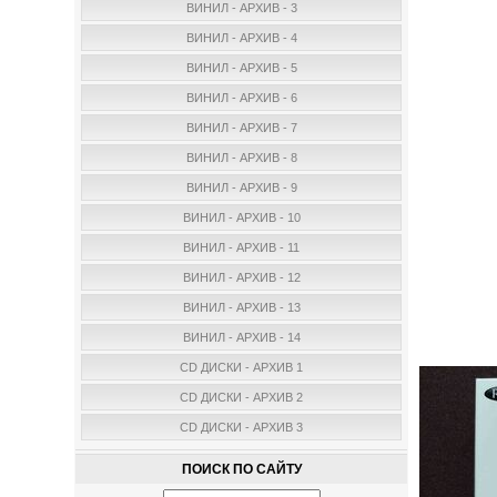
ВИНИЛ - АРХИВ - 3
ВИНИЛ - АРХИВ - 4
ВИНИЛ - АРХИВ - 5
ВИНИЛ - АРХИВ - 6
ВИНИЛ - АРХИВ - 7
ВИНИЛ - АРХИВ - 8
ВИНИЛ - АРХИВ - 9
ВИНИЛ - АРХИВ - 10
ВИНИЛ - АРХИВ - 11
ВИНИЛ - АРХИВ - 12
ВИНИЛ - АРХИВ - 13
ВИНИЛ - АРХИВ - 14
CD ДИСКИ - АРХИВ 1
CD ДИСКИ - АРХИВ 2
CD ДИСКИ - АРХИВ 3
ПОИСК ПО САЙТУ