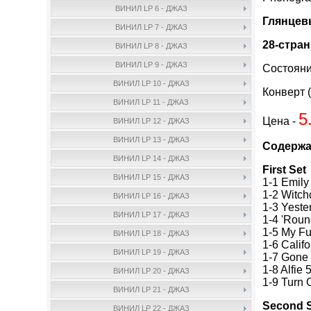
ВИНИЛ LP 6 - ДЖАЗ
Глянцевы
ВИНИЛ LP 7 - ДЖАЗ
28-стран
ВИНИЛ LP 8 - ДЖАЗ
ВИНИЛ LP 9 - ДЖАЗ
Состояни
ВИНИЛ LP 10 - ДЖАЗ
Конверт (
ВИНИЛ LP 11 - ДЖАЗ
5
Цена -
ВИНИЛ LP 12 - ДЖАЗ
ВИНИЛ LP 13 - ДЖАЗ
Содержа
ВИНИЛ LP 14 - ДЖАЗ
First Set
ВИНИЛ LP 15 - ДЖАЗ
1-1 Emily
1-2 Witchc
ВИНИЛ LP 16 - ДЖАЗ
1-3 Yeste
ВИНИЛ LP 17 - ДЖАЗ
1-4 'Roun
1-5 My Fu
ВИНИЛ LP 18 - ДЖАЗ
1-6 Calif
ВИНИЛ LP 19 - ДЖАЗ
1-7 Gone
1-8 Alfie 
ВИНИЛ LP 20 - ДЖАЗ
1-9 Turn 
ВИНИЛ LP 21 - ДЖАЗ
Second 
ВИНИЛ LP 22 - ДЖАЗ