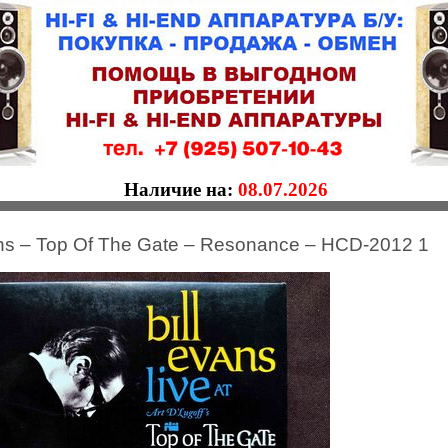
Наличие на:
08.07.2026
ans – Top Of The Gate – Resonance – HCD-2012 1