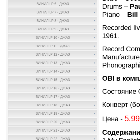
ВИНИЛ LP 6 - ДЖАЗ
Drums –
Pau
ВИНИЛ LP 7 - ДЖАЗ
Piano –
Bil
ВИНИЛ LP 8 - ДЖАЗ
Recorded liv
ВИНИЛ LP 9 - ДЖАЗ
1961.
ВИНИЛ LP 10 - ДЖАЗ
ВИНИЛ LP 11 - ДЖАЗ
Record Com
ВИНИЛ LP 12 - ДЖАЗ
Manufacture
ВИНИЛ LP 13 - ДЖАЗ
Phonographi
ВИНИЛ LP 14 - ДЖАЗ
OBI в комп
ВИНИЛ LP 15 - ДЖАЗ
ВИНИЛ LP 16 - ДЖАЗ
Состояние 
ВИНИЛ LP 17 - ДЖАЗ
Конверт (бо
ВИНИЛ LP 18 - ДЖАЗ
ВИНИЛ LP 19 - ДЖАЗ
5.99
Цена -
ВИНИЛ LP 20 - ДЖАЗ
Содержани
ВИНИЛ LP 21 - ДЖАЗ
ВИНИЛ LP 22 - ДЖАЗ