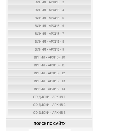
ВИНИЛ - АРХИВ - 3
ВИНИЛ - АРХИВ - 4
ВИНИЛ - АРХИВ - 5
ВИНИЛ - АРХИВ - 6
ВИНИЛ - АРХИВ - 7
ВИНИЛ - АРХИВ - 8
ВИНИЛ - АРХИВ - 9
ВИНИЛ - АРХИВ - 10
ВИНИЛ - АРХИВ - 11
ВИНИЛ - АРХИВ - 12
ВИНИЛ - АРХИВ - 13
ВИНИЛ - АРХИВ - 14
CD ДИСКИ - АРХИВ 1
CD ДИСКИ - АРХИВ 2
CD ДИСКИ - АРХИВ 3
ПОИСК ПО САЙТУ