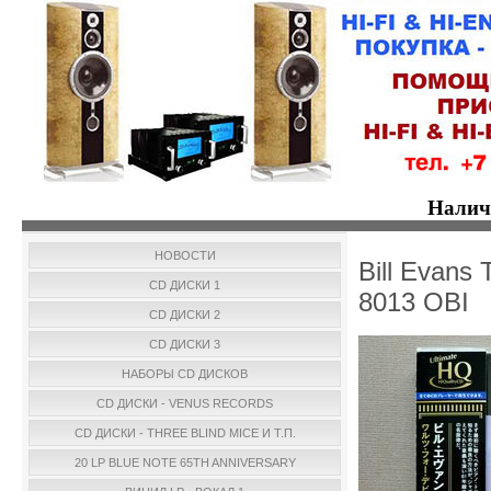
Налич
НОВОСТИ
Bill Evans
CD ДИСКИ 1
8013 OBI
CD ДИСКИ 2
CD ДИСКИ 3
НАБОРЫ CD ДИСКОВ
CD ДИСКИ - VENUS RECORDS
CD ДИСКИ - THREE BLIND MICE И Т.П.
20 LP BLUE NOTE 65TH ANNIVERSARY