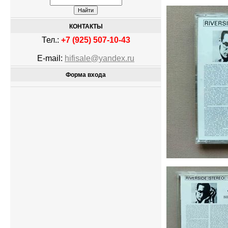
КОНТАКТЫ
Тел.:
+7 (925) 507-10-43
E-mail:
hifisale@yandex.ru
Форма входа