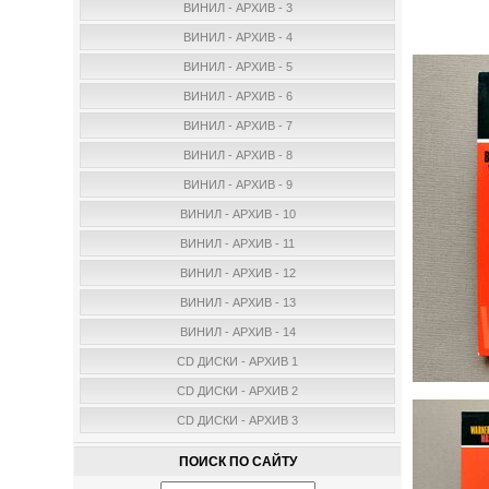
ВИНИЛ - АРХИВ - 3
ВИНИЛ - АРХИВ - 4
ВИНИЛ - АРХИВ - 5
ВИНИЛ - АРХИВ - 6
ВИНИЛ - АРХИВ - 7
ВИНИЛ - АРХИВ - 8
ВИНИЛ - АРХИВ - 9
ВИНИЛ - АРХИВ - 10
ВИНИЛ - АРХИВ - 11
ВИНИЛ - АРХИВ - 12
ВИНИЛ - АРХИВ - 13
ВИНИЛ - АРХИВ - 14
CD ДИСКИ - АРХИВ 1
CD ДИСКИ - АРХИВ 2
CD ДИСКИ - АРХИВ 3
ПОИСК ПО САЙТУ