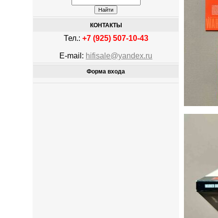
КОНТАКТЫ
Тел.:
+7 (925) 507-10-43
E-mail:
hifisale@yandex.ru
Форма входа