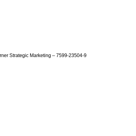
ner Strategic Marketing – 7599-23504-9