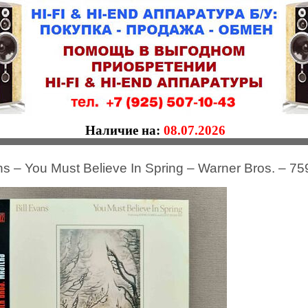
Наличие на:
08.07.2026
ans – You Must Believe In Spring – Warner Bros. – 7