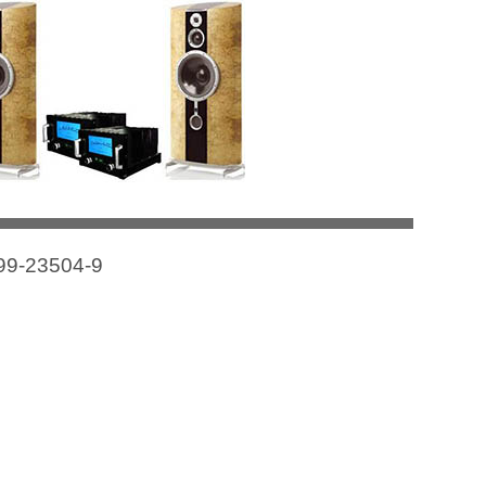
599-23504-9