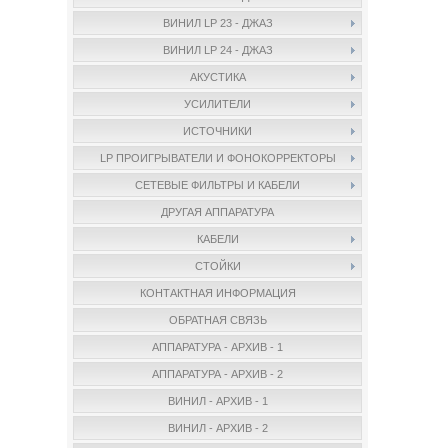
ВИНИЛ LP 23 - ДЖАЗ
ВИНИЛ LP 24 - ДЖАЗ
АКУСТИКА
УСИЛИТЕЛИ
ИСТОЧНИКИ
LP ПРОИГРЫВАТЕЛИ И ФОНОКОРРЕКТОРЫ
СЕТЕВЫЕ ФИЛЬТРЫ И КАБЕЛИ
ДРУГАЯ АППАРАТУРА
КАБЕЛИ
СТОЙКИ
КОНТАКТНАЯ ИНФОРМАЦИЯ
ОБРАТНАЯ СВЯЗЬ
АППАРАТУРА - АРХИВ - 1
АППАРАТУРА - АРХИВ - 2
ВИНИЛ - АРХИВ - 1
ВИНИЛ - АРХИВ - 2