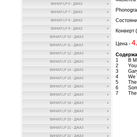
ВИНИЛ LP 6 - ДЖАЗ
Phonogra
ВИНИЛ LP 7 - ДЖАЗ
Состояни
ВИНИЛ LP 8 - ДЖАЗ
ВИНИЛ LP 9 - ДЖАЗ
Конверт (
ВИНИЛ LP 10 - ДЖАЗ
4
Цена -
ВИНИЛ LP 11 - ДЖАЗ
ВИНИЛ LP 12 - ДЖАЗ
Содержа
1 B Mino
ВИНИЛ LP 13 - ДЖАЗ
2 You Mu
ВИНИЛ LP 14 - ДЖАЗ
3 Gary'
4 We Wil
ВИНИЛ LP 15 - ДЖАЗ
5 The P
ВИНИЛ LP 16 - ДЖАЗ
6 Somet
7 Theme 
ВИНИЛ LP 17 - ДЖАЗ
ВИНИЛ LP 18 - ДЖАЗ
ВИНИЛ LP 19 - ДЖАЗ
ВИНИЛ LP 20 - ДЖАЗ
ВИНИЛ LP 21 - ДЖАЗ
ВИНИЛ LP 22 - ДЖАЗ