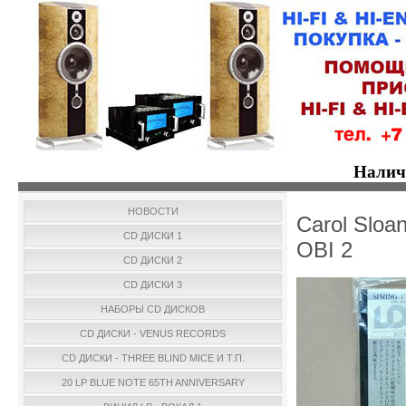
Налич
НОВОСТИ
Carol Sloa
CD ДИСКИ 1
OBI 2
CD ДИСКИ 2
CD ДИСКИ 3
НАБОРЫ CD ДИСКОВ
CD ДИСКИ - VENUS RECORDS
CD ДИСКИ - THREE BLIND MICE И Т.П.
20 LP BLUE NOTE 65TH ANNIVERSARY