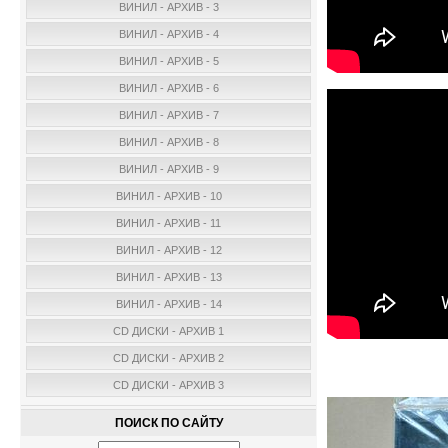
ВИНИЛ - АРХИВ - 3
ВИНИЛ - АРХИВ - 4
ВИНИЛ - АРХИВ - 5
ВИНИЛ - АРХИВ - 6
ВИНИЛ - АРХИВ - 7
ВИНИЛ - АРХИВ - 8
ВИНИЛ - АРХИВ - 9
ВИНИЛ - АРХИВ - 10
ВИНИЛ - АРХИВ - 11
ВИНИЛ - АРХИВ - 12
ВИНИЛ - АРХИВ - 13
ВИНИЛ - АРХИВ - 14
CD ДИСКИ - АРХИВ 1
CD ДИСКИ - АРХИВ 2
CD ДИСКИ - АРХИВ 3
ПОИСК ПО САЙТУ