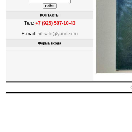
КОНТАКТЫ
Тел.:
+7 (925) 507-10-43
E-mail:
hifisale@yandex.ru
Форма входа