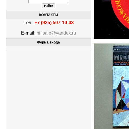
КОНТАКТЫ
Тел.:
+7 (925) 507-10-43
E-mail:
hifisale@yandex.ru
Форма входа