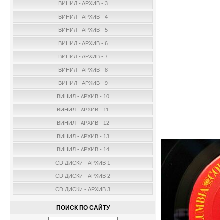
ВИНИЛ - АРХИВ - 3
ВИНИЛ - АРХИВ - 4
ВИНИЛ - АРХИВ - 5
ВИНИЛ - АРХИВ - 6
ВИНИЛ - АРХИВ - 7
ВИНИЛ - АРХИВ - 8
ВИНИЛ - АРХИВ - 9
ВИНИЛ - АРХИВ - 10
ВИНИЛ - АРХИВ - 11
ВИНИЛ - АРХИВ - 12
ВИНИЛ - АРХИВ - 13
ВИНИЛ - АРХИВ - 14
CD ДИСКИ - АРХИВ 1
CD ДИСКИ - АРХИВ 2
CD ДИСКИ - АРХИВ 3
ПОИСК ПО САЙТУ